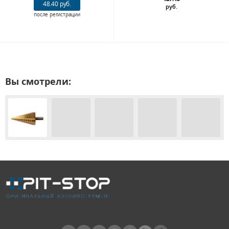
48.40 руб.
руб.
после регистрации
Вы смотрели: