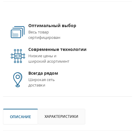
Оптимальный выбор
Весь товар
сертифицирован
Современные технологии
Низкие цены и
широкий асортимент
Всегда рядом
Широкая сеть
доставки
ХАРАКТЕРИСТИКИ
ОПИСАНИЕ