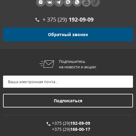
+ 375 (29)
192-09-09
Обратный звонок
Подпишитесь
на новости и акции:
+375 (29)
192-09-09
+375 (29)
168-00-17