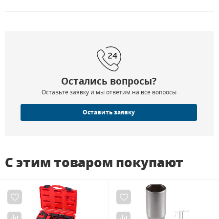
Остались вопросы?
Оставьте заявку и мы ответим на все вопросы
Оставить заявку
С этим товаром покупают