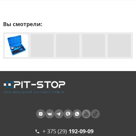
Вы смотрели:
+ 375 (29)
192-09-09