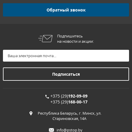
Обратный звонок
Подпишитесь
на новости и акции:
+375 (29)
192-09-09
+375 (29)
168-00-17
Республика Беларусь, г. Минск, ул.
Стариновская, 14А
info@pstop.by