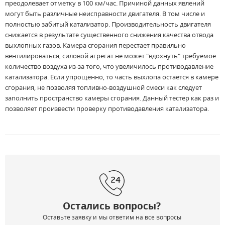
преодолевает отметку в 100 км/час. Причиной данных явлений
могут быть различные неисправности двигателя. В том числе и
полностью забитый катализатор. Производительность двигателя
снижается в результате существенного снижения качества отвода
выхлопных газов. Камера сгорания перестает правильно
вентилироваться, силовой агрегат не может "вдохнуть" требуемое
количество воздуха из-за того, что увеличилось противодавление
катализатора. Если упрощенно, то часть выхлопа остается в камере
сгорания, не позволяя топливно-воздушной смеси как следует
заполнить пространство камеры сгорания. Данный тестер как раз и
позволяет произвести проверку противодавления катализатора.
Остались вопросы?
Оставьте заявку и мы ответим на все вопросы