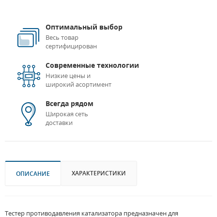
Оптимальный выбор
Весь товар
сертифицирован
Современные технологии
Низкие цены и
широкий асортимент
Всегда рядом
Широкая сеть
доставки
ХАРАКТЕРИСТИКИ
ОПИСАНИЕ
Тестер противодавления катализатора предназначен для