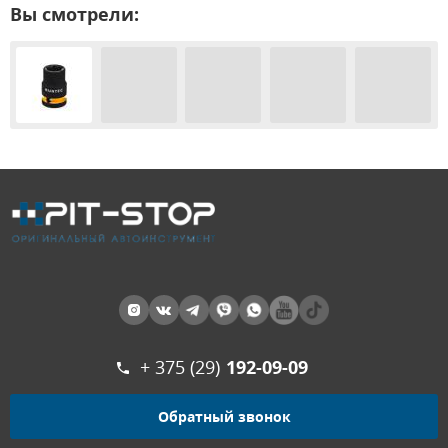
Вы смотрели:
+ 375 (29)
192-09-09
Обратный звонок