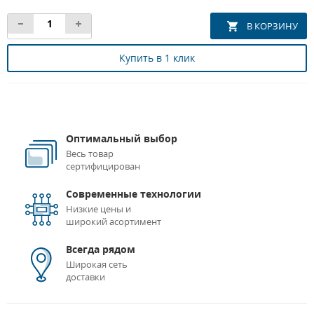
Купить в 1 клик
Оптимальный выбор
Весь товар
сертифицирован
Современные технологии
Низкие цены и
широкий асортимент
Всегда рядом
Широкая сеть
доставки