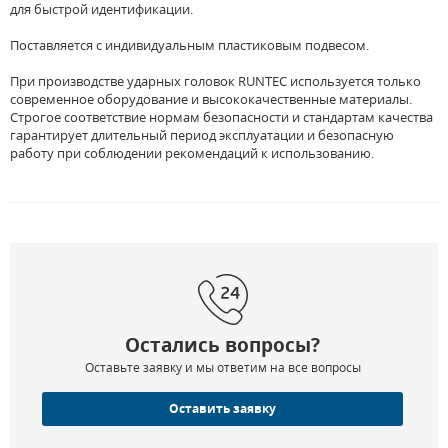
для быстрой идентификации.
Поставляется с индивидуальным пластиковым подвесом.
При производстве ударных головок RUNTEC используется только
современное оборудование и высококачественные материалы.
Строгое соответствие нормам безопасности и стандартам качества
гарантирует длительный период эксплуатации и безопасную
работу при соблюдении рекомендаций к использованию.
Остались вопросы?
Оставьте заявку и мы ответим на все вопросы
Оставить заявку