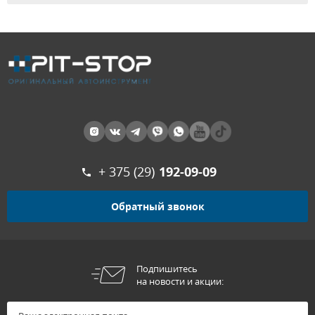
+ 375 (29)
192-09-09
Обратный звонок
Подпишитесь
на новости и акции: