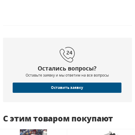
Остались вопросы?
Оставьте заявку и мы ответим на все вопросы
Оставить заявку
С этим товаром покупают