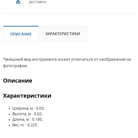
доставки
ХАРАКТЕРИСТИКИ
ОПИСАНИЕ
*внешний вид инструмента может отличаться от изображения на
фотографии.
Описание
Характеристики
Ширина, м : 0.03;
Высота, м : 0.02;
Длина, м : 0.195;
Вес, кг : 0.225.