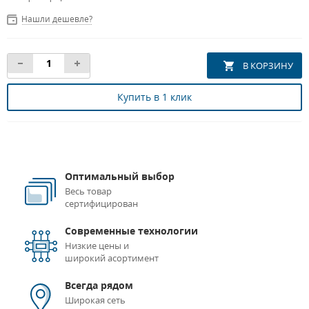
Нашли дешевле?
Купить в 1 клик
Оптимальный выбор
Весь товар
сертифицирован
Современные технологии
Низкие цены и
широкий асортимент
Всегда рядом
Широкая сеть