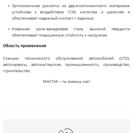
Эргономичная рукоятка из двухкомпонентного материала:
устойчива к воздействию ГСМ, кислотам и щелочам и
обеспечивает надежный контакт с ладонью;
Кованная хром-ванадиевая сталь высокой твердости
обеспечивает повышенную стойкость к нагрузкам.
Область применения
Станции технического обслуживания автомобилей (СТО),
автосервисы, автомастерские, промышленность, производство,
строительство.
МАСТАК – ты знаешь как!