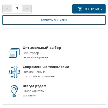
Купить в 1 клик
Оптимальный выбор
Весь товар
сертифицирован
Современные технологии
Низкие цены и
широкий асортимент
Всегда рядом
Широкая сеть
доставки