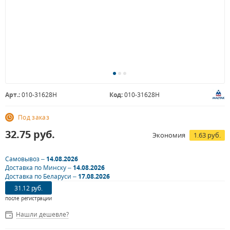
Арт.:
010-31628H
Код:
010-31628H
Под заказ
32.75
руб.
Экономия
1.63 руб.
Самовывоз –
14.08.2026
Доставка по Минску –
14.08.2026
Доставка по Беларуси –
17.08.2026
31.12 руб.
после регистрации
Нашли дешевле?