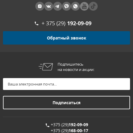
+ 375 (29)
192-09-09
Обратный звонок
Подпишитесь
на новости и акции:
+375 (29)
192-09-09
+375 (29)
168-00-17