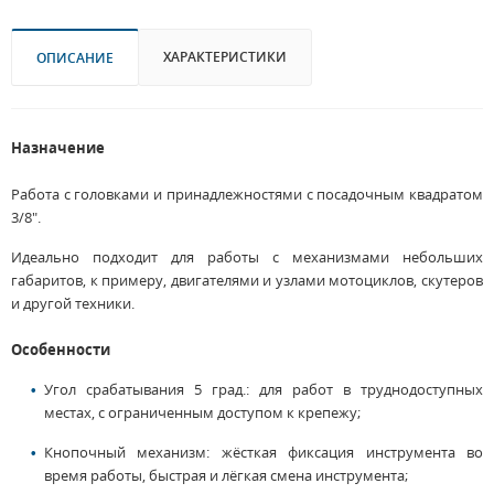
ХАРАКТЕРИСТИКИ
ОПИСАНИЕ
Назначение
Работа с головками и принадлежностями с посадочным квадратом
3/8".
Идеально подходит для работы с механизмами небольших
габаритов, к примеру, двигателями и узлами мотоциклов, скутеров
и другой техники.
Особенности
Угол срабатывания 5 град.: для работ в труднодоступных
местах, с ограниченным доступом к крепежу;
Кнопочный механизм: жёсткая фиксация инструмента во
время работы, быстрая и лёгкая смена инструмента;