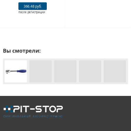
366.48 руб.
после регистрации
Вы смотрели: