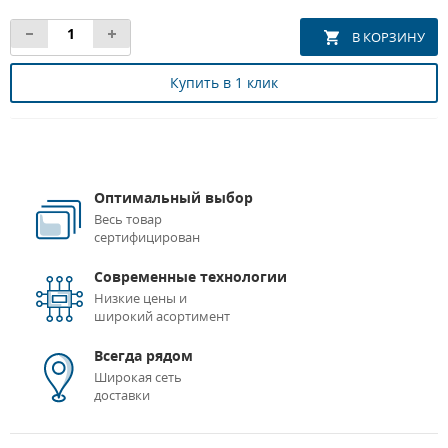
Купить в 1 клик
Оптимальный выбор
Весь товар
сертифицирован
Современные технологии
Низкие цены и
широкий асортимент
Всегда рядом
Широкая сеть
доставки