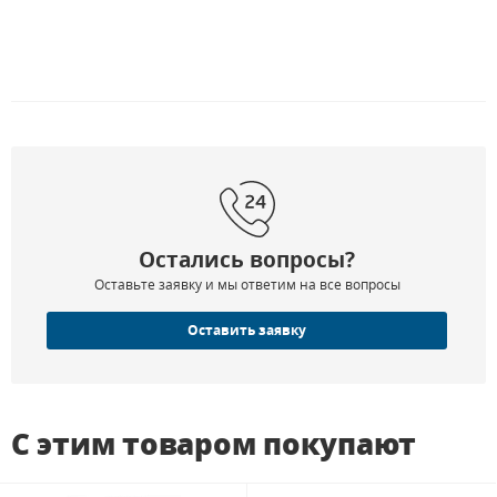
Остались вопросы?
Оставьте заявку и мы ответим на все вопросы
Оставить заявку
С этим товаром покупают