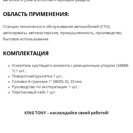
ОБЛАСТЬ ПРИМЕНЕНИЯ:
Станции технического обслуживания автомобилей (СТО),
автосервисы, автомастерские, промышленность, производство,
бытовое использование.
КОМПЛЕКТАЦИЯ
Усилитель крутящего момента с реакционным упором (3488B-
1) 1 шт.;
Поворотная рукоятка 1 шт.;
Головки 6-гранные 1" (8835) 32, 33 мм;
Руководство по эксплуатации 1 шт.;
Пластиковый кейс 1 шт.
KING TONY – наслаждайся своей работой!