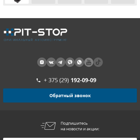
+ 375 (29)
192-09-09
Обратный звонок
Подпишитесь
на новости и акции: