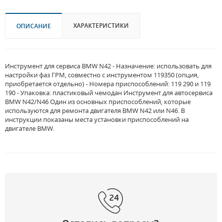
ХАРАКТЕРИСТИКИ
ОПИСАНИЕ
Инструмент для сервиса BMW N42 - Назначение: использовать для
настройки фаз ГРМ, совместно с инструментом 119350 (опция,
приобретается отдельно) - Номера приспособлений: 119 290 и 119
190 - Упаковка: пластиковый чемодан Инструмент для автосервиса
BMW N42/N46 Один из основных приспособлений, которые
используются для ремонта двигателя BMW N42 или N46. В
инструкции показаны места установки приспособлений на
двигателе BMW.