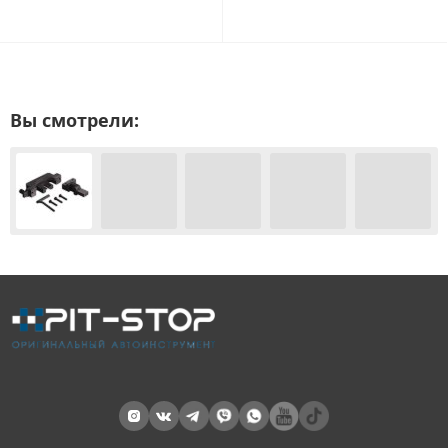
Вы смотрели: