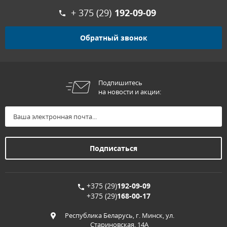
+ 375 (29)
192-09-09
Обратный звонок
Подпишитесь
на новости и акции:
+375 (29)
192-09-09
+375 (29)
168-00-17
Республика Беларусь, г. Минск, ул.
Стариновская, 14А