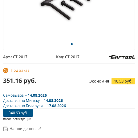
Арт.:
CT-2017
Код:
CT-2017
Под заказ
351.16
руб.
Экономия
10.53 руб.
Самовывоз –
14.08.2026
Доставка по Минску –
14.08.2026
Доставка по Беларуси –
17.08.2026
340.63 руб.
после регистрации
Нашли дешевле?