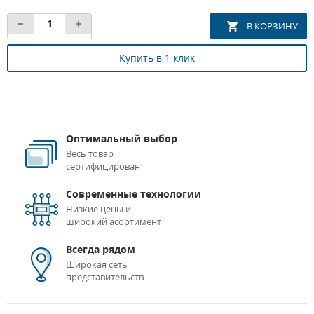
Купить в 1 клик
Оптимальный выбор
Весь товар
сертифицирован
Современные технологии
Низкие цены и
широкий асортимент
Всегда рядом
Широкая сеть
представительств