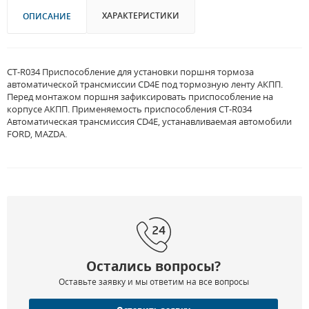
ХАРАКТЕРИСТИКИ
ОПИСАНИЕ
CT-R034 Приспособление для установки поршня тормоза
автоматической трансмиссии CD4E под тормозную ленту АКПП.
Перед монтажом поршня зафиксировать приспособление на
корпусе АКПП. Применяемость приспособления CT-R034
Автоматическая трансмиссия CD4E, устанавливаемая автомобили
FORD, MAZDA.
Остались вопросы?
Оставьте заявку и мы ответим на все вопросы