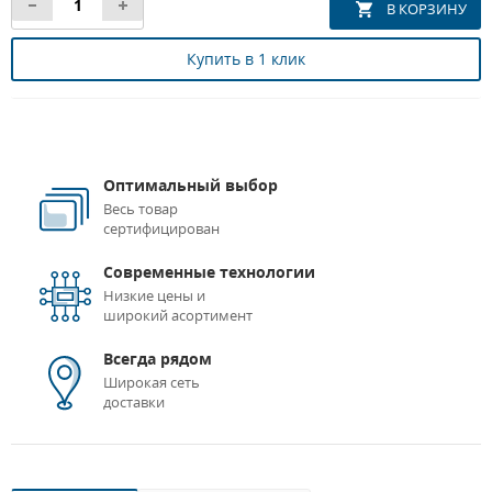
Купить в 1 клик
Оптимальный выбор
Весь товар
сертифицирован
Современные технологии
Низкие цены и
широкий асортимент
Всегда рядом
Широкая сеть
доставки