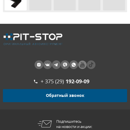
+ 375 (29)
192-09-09
Обратный звонок
Подпишитесь
на новости и акции: