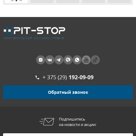
+ 375 (29)
192-09-09
Обратный звонок
Подпишитесь
на новости и акции: