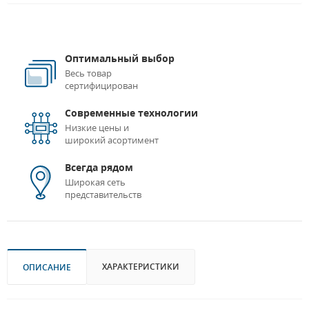
Оптимальный выбор
Весь товар
сертифицирован
Современные технологии
Низкие цены и
широкий асортимент
Всегда рядом
Широкая сеть
представительств
ХАРАКТЕРИСТИКИ
ОПИСАНИЕ