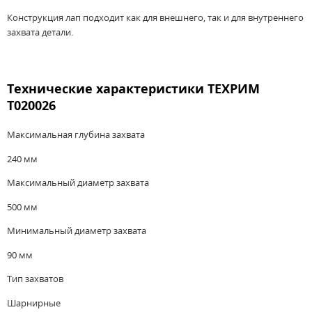
Конструкция лап подходит как для внешнего, так и для внутреннего
захвата детали.
Технические характеристики ТЕХРИМ
T020026
Максимальная глубина захвата
240 мм
Максимальный диаметр захвата
500 мм
Минимальный диаметр захвата
90 мм
Тип захватов
Шарнирные