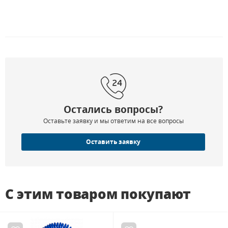
Остались вопросы?
Оставьте заявку и мы ответим на все вопросы
Оставить заявку
С этим товаром покупают