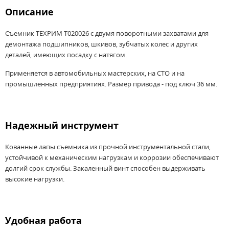
Описание
Съемник ТЕХРИМ T020026 с двумя поворотными захватами для
демонтажа подшипников, шкивов, зубчатых колес и других
деталей, имеющих посадку с натягом.
Применяется в автомобильных мастерских, на СТО и на
промышленных предприятиях. Размер привода - под ключ 36 мм.
Надежный инструмент
Кованные лапы съемника из прочной инструментальной стали,
устойчивой к механическим нагрузкам и коррозии обеспечивают
долгий срок службы. Закаленный винт способен выдерживать
высокие нагрузки.
Удобная работа