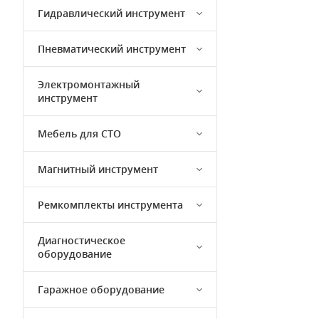
Гидравлический инструмент
Пневматический инструмент
Электромонтажный
инструмент
Мебель для СТО
Магнитный инструмент
Ремкомплекты инструмента
Диагностическое
оборудование
Гаражное оборудование