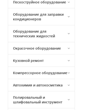
Пескоструйное оборудование
Оборудование для заправки
кондиционеров
Оборудование для
технических жидкостей
Окрасочное оборудование
Кузовной ремонт
Компрессорное оборудование
Автохимия и автокосметика
Полировальный и
шлифовальный инструмент