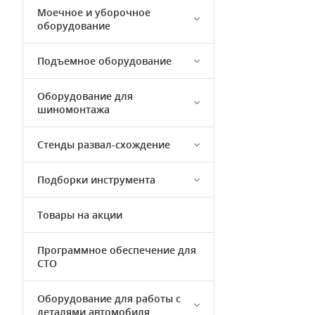
Моечное и уборочное
оборудование
Подъемное оборудование
Оборудование для
шиномонтажа
Стенды развал-схождение
Подборки инструмента
Товары на акции
Программное обеспечение для
СТО
Оборудование для работы с
деталями автомобиля