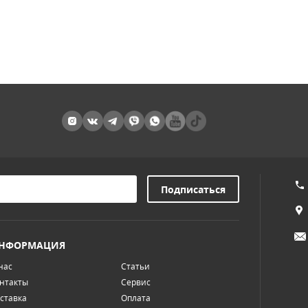
НФОРМАЦИЯ
нас
Статьи
нтакты
Сервис
ставка
Оплата