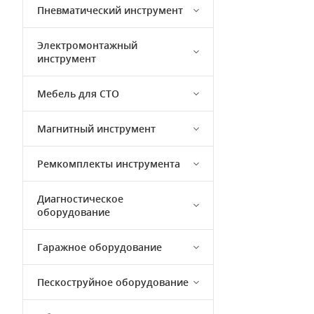
Пневматический инструмент
Электромонтажный
инструмент
Мебель для СТО
Магнитный инструмент
Ремкомплекты инструмента
Диагностическое
оборудование
Гаражное оборудование
Пескоструйное оборудование