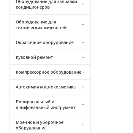
Оборудование для заправки
кондиционеров
Оборудование для
технических жидкостей
Окрасочное оборудование
Кузовной ремонт
Компрессорное оборудование
Автохимия и автокосметика
Полировальный и
шлифовальный инструмент
Моечное и уборочное
оборудование