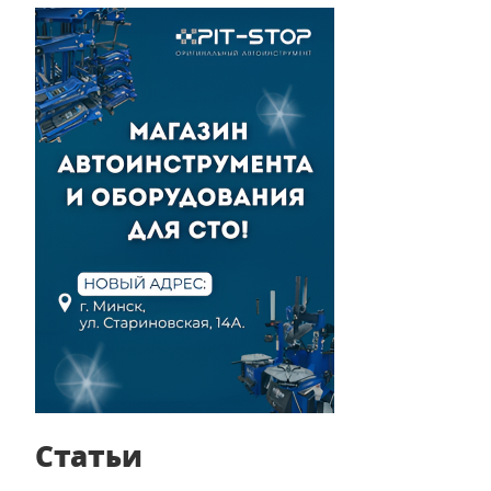
Статьи