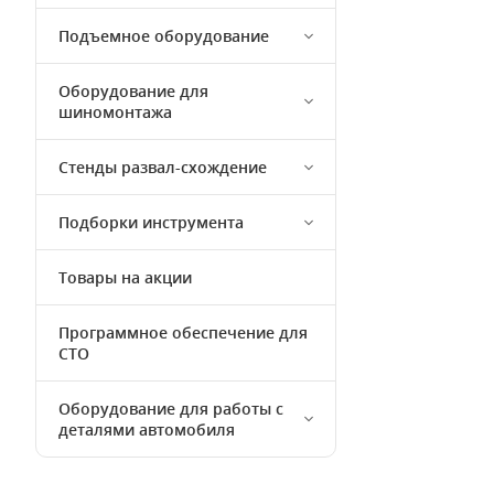
Подъемное оборудование
Оборудование для
шиномонтажа
Стенды развал-схождение
Подборки инструмента
Товары на акции
Программное обеспечение для
СТО
Оборудование для работы с
деталями автомобиля