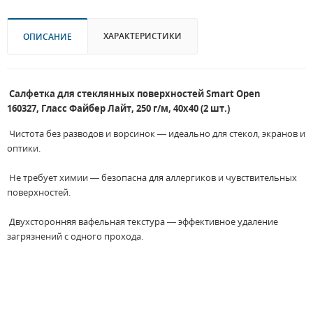
ХАРАКТЕРИСТИКИ
ОПИСАНИЕ
Салфетка для стеклянных поверхностей Smart Open
160327, Гласс Файбер Лайт, 250 г/м, 40х40 (2 шт.)
Чистота без разводов и ворсинок — идеально для стекол, экранов и
оптики.
Не требует химии — безопасна для аллергиков и чувствительных
поверхностей.
Двухсторонняя вафельная текстура — эффективное удаление
загрязнений с одного прохода.