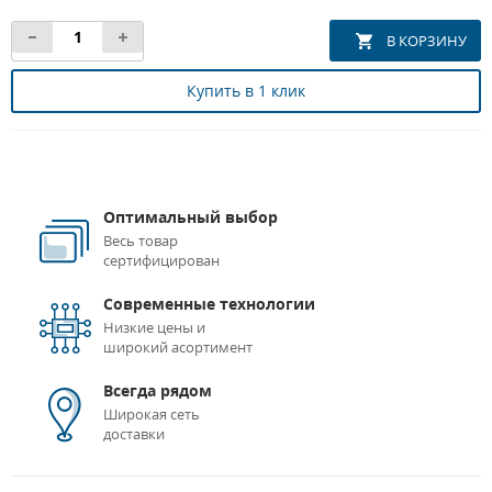
Купить в 1 клик
Оптимальный выбор
Весь товар
сертифицирован
Современные технологии
Низкие цены и
широкий асортимент
Всегда рядом
Широкая сеть
доставки