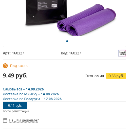
Арт.:
160327
Код:
160327
Под заказ
9.49
руб.
Экономия
0.38 руб.
Самовывоз –
14.08.2026
Доставка по Минску –
14.08.2026
Доставка по Беларуси –
17.08.2026
9.11 руб.
после регистрации
Нашли дешевле?