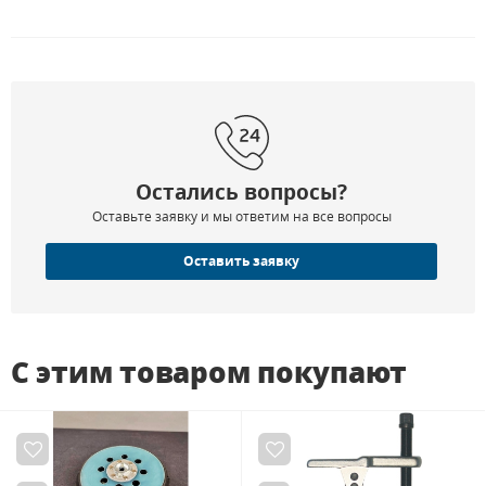
Остались вопросы?
Оставьте заявку и мы ответим на все вопросы
Оставить заявку
С этим товаром покупают