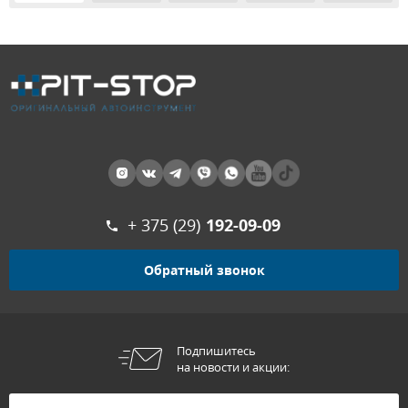
+ 375 (29)
192-09-09
Обратный звонок
Подпишитесь
на новости и акции: