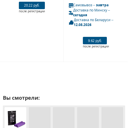
Самовывоз –
завтра
20.22 руб.
Доставка по Минску –
после регистрации
сегодня
Доставка по Беларуси –
12.08.2026
9.62 руб.
после регистрации
Вы смотрели: