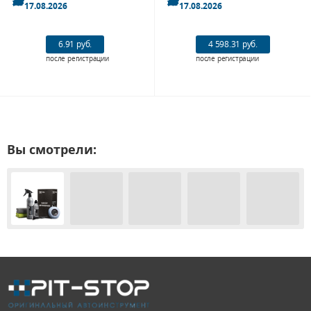
17.08.2026
17.08.2026
6.91 руб.
4 598.31 руб.
после регистрации
после регистрации
Вы смотрели: