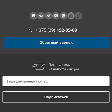
+ 375 (29)
192-09-09
Обратный звонок
Подпишитесь
на новости и акции: