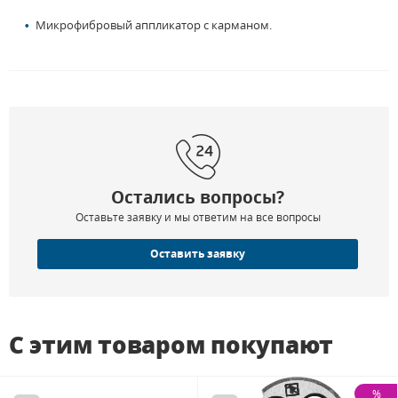
Микрофибровый аппликатор с карманом.
Остались вопросы?
Оставьте заявку и мы ответим на все вопросы
Оставить заявку
С этим товаром покупают
%