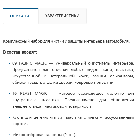
ХАРАКТЕРИСТИКИ
ОПИСАНИЕ
Комплексный набор для чистки и защиты интерьера автомобиля.
В состав входят:
09 FABRIC MAGIC — универсальный очиститель интерьера.
Предназначен для очистки любых видов ткани, пластика,
искусственной и натуральной кожи, замши, алькантары,
обивки крыши, отделки дверей, ковровых покрытий.
16 PLAST MAGIC — матовое освежающее молочко для
внутреннего пластика. Предназначено для обновления
внешнего вида пластиковой поверхности.
Кисть для детейлинга из пластика с мягким искусственным
ворсом;
Микрофибровая салфетка (2 шт.);