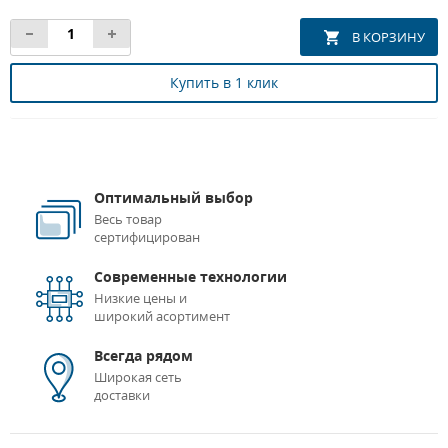
Купить в 1 клик
Оптимальный выбор
Весь товар
сертифицирован
Современные технологии
Низкие цены и
широкий асортимент
Всегда рядом
Широкая сеть
доставки