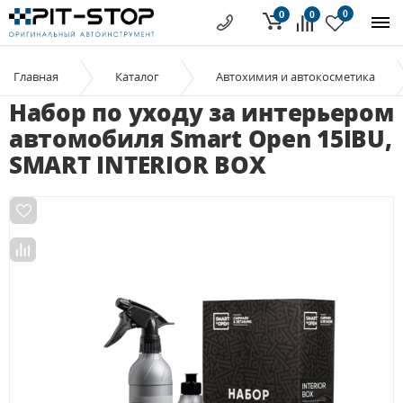
0
0
0
Главная
Каталог
Автохимия и автокосметика
Набор по уходу за интерьером
автомобиля Smart Open 15IBU,
SMART INTERIOR BOX