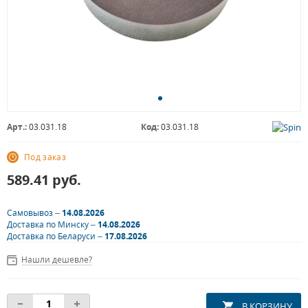
Арт.:
03.031.18
Код:
03.031.18
Под заказ
589.41
руб.
Самовывоз –
14.08.2026
Доставка по Минску –
14.08.2026
Доставка по Беларуси –
17.08.2026
Нашли дешевле?