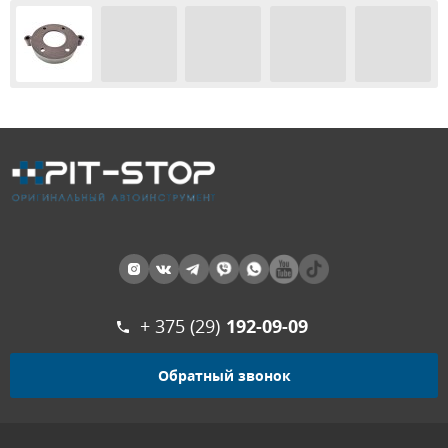
+ 375 (29)
192-09-09
Обратный звонок