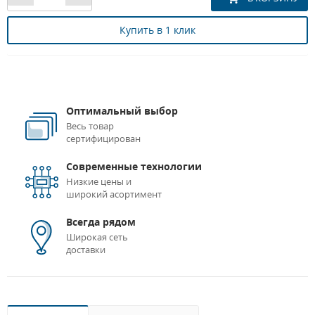
Купить в 1 клик
Оптимальный выбор
Весь товар
сертифицирован
Современные технологии
Низкие цены и
широкий асортимент
Всегда рядом
Широкая сеть
доставки