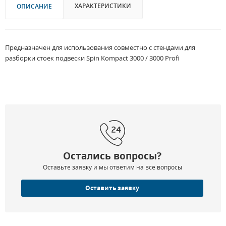
ХАРАКТЕРИСТИКИ
ОПИСАНИЕ
Предназначен для использования совместно с стендами для
разборки стоек подвески Spin Kompact 3000 / 3000 Profi
Остались вопросы?
Оставьте заявку и мы ответим на все вопросы
Оставить заявку