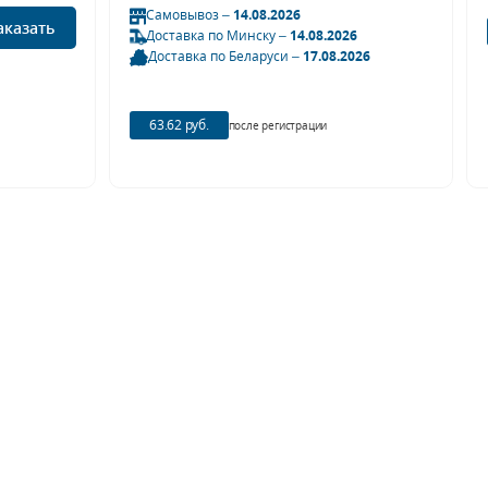
Самовывоз –
14.08.2026
аказать
Доставка по Минску –
14.08.2026
Доставка по Беларуси –
17.08.2026
63.62 руб.
после регистрации