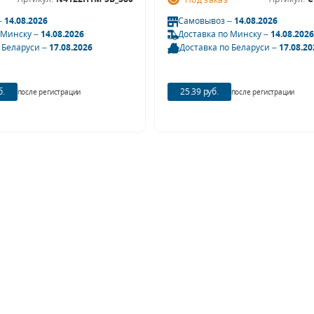
–
14.08.2026
Самовывоз –
14.08.2026
 Минску –
14.08.2026
Доставка по Минску –
14.08.2026
 Беларуси –
17.08.2026
Доставка по Беларуси –
17.08.20
б.
25.39 руб.
после регистрации
после регистрации