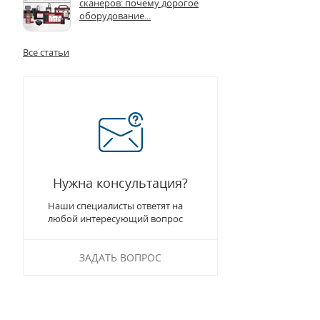
сканеров: почему дорогое
оборудование...
Все статьи
Нужна консультация?
Наши специалисты ответят на
любой интересующий вопрос
ЗАДАТЬ ВОПРОС