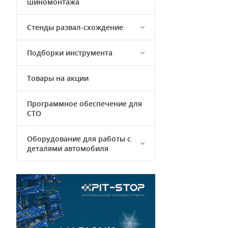
шиномонтажа
Стенды развал-схождение
Подборки инструмента
Товары на акции
Программное обеспечение для
СТО
Оборудование для работы с
деталями автомобиля