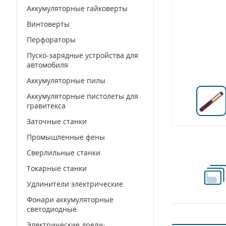
Аккумуляторные гайковерты
Винтоверты
Перфораторы
Пуско-зарядные устройства для
автомобиля
Аккумуляторные пилы
Аккумуляторные пистолеты для
гравитекса
Заточные станки
Промышленные фены
Сверлильные станки
Токарные станки
Удлинители электрические
Фонари аккумуляторные
светодиодные
Электрические дрели-