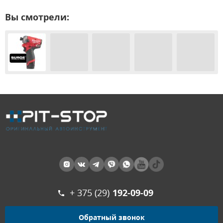
Вы смотрели:
+ 375 (29)
192-09-09
Обратный звонок