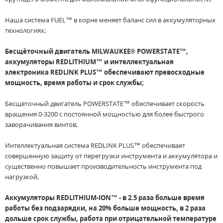
Наша система FUEL™ в корне меняет баланс сил в аккумуляторных
технологиях;
Бесщёточный двигатель MILWAUKEE® POWERSTATE™,
аккумуляторы REDLITHIUM™ и интеллектуальная
электроника REDLINK PLUS™ обеспечивают превосходные
мощность, время работы и срок службы;
Бесщёточный двигатель POWERSTATE™ обеспечивает скорость
вращения 0-3200 с постоянной мощностью для более быстрого
заворачивания винтов;
Интеллектуальная система REDLINK PLUS™ обеспечивает
совершенную защиту от перегрузки инструмента и аккумулятора и
существенно повышает производительность инструмента под
нагрузкой;
Аккумуляторы REDLITHIUM-ION™ - в 2.5 раза больше время
работы без подзарядки, на 20% больше мощность, в 2 раза
дольше срок службы, работа при отрицательной температуре