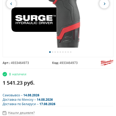
Арт.:
4933464973
Код:
4933464973
В наличии
1 541.23
руб.
Самовывоз –
14.08.2026
Доставка по Минску –
14.08.2026
Доставка по Беларуси –
17.08.2026
Нашли дешевле?