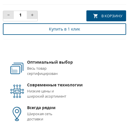
Купить в 1 клик
Оптимальный выбор
Весь товар
сертифицирован
Современные технологии
Низкие цены и
широкий асортимент
Всегда рядом
Широкая сеть
доставки