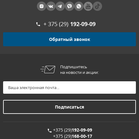
+ 375 (29)
192-09-09
Обратный звонок
Подпишитесь
на новости и акции:
+375 (29)
192-09-09
+375 (29)
168-00-17