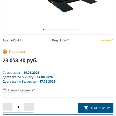
Арт.:
ARS-11
Код:
ARS-11
Под заказ
23 058.40
руб.
Самовывоз –
14.08.2026
Доставка по Минску –
14.08.2026
Доставка по Беларуси –
17.08.2026
Нашли дешевле?