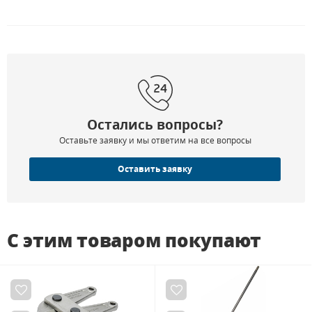
Остались вопросы?
Оставьте заявку и мы ответим на все вопросы
Оставить заявку
С этим товаром покупают