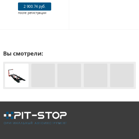
2 900.74 руб.
после регистрации
Вы смотрели: