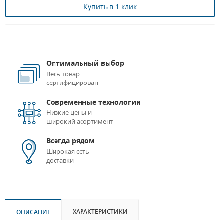
Купить в 1 клик
Оптимальный выбор
Весь товар
сертифицирован
Современные технологии
Низкие цены и
широкий асортимент
Всегда рядом
Широкая сеть
доставки
ХАРАКТЕРИСТИКИ
ОПИСАНИЕ