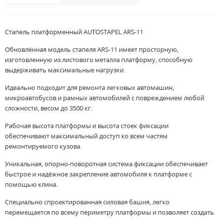
Стапель платформенный AUTOSTAPEL ARS-11
Обновлённая модель стапеля ARS-11 имеет просторную,
изготовленную из листового металла платформу, способную
выдерживать максимальные нагрузки.
Идеально подходит для ремонта легковых автомашин,
микроавтобусов и рамных автомобилей с повреждением любой
сложности, весом до 3500 кг.
Рабочая высота платформы и высота стоек фиксации
обеспечивают максимальный доступ ко всем частям
ремонтируемого кузова.
Уникальная, опорно-поворотная система фиксации обеспечивает
быстрое и надёжное закрепление автомобиля к платформе с
помощью клина.
Специально спроектированная силовая башня, легко
перемещается по всему периметру платформы и позволяет создать