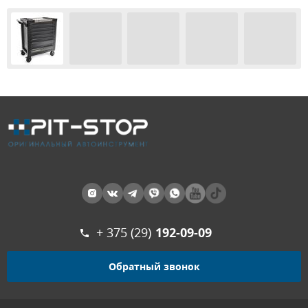
+ 375 (29)
192-09-09
Обратный звонок