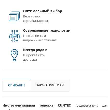
Оптимальный выбор
Весь товар
сертифицирован
Современные технологии
Низкие цены и
широкий асортимент
Всегда рядом
Широкая сеть
доставки
ХАРАКТЕРИСТИКИ
ОПИСАНИЕ
Инструментальная тележка RUNTEC
предназначена для