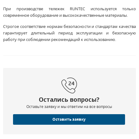
При производстве тележек RUNTEC используется только
современное оборудование и высококачественные материалы.
Строгое соответствие нормам безопасности и стандартам качества
гарантирует длительный период эксплуатации и безопасную
работу при соблюдении рекомендаций к использованию.
Остались вопросы?
Оставьте заявку и мы ответим на все вопросы
Оставить заявку