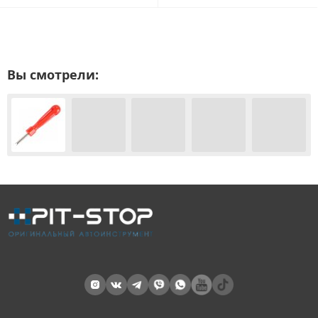
Вы смотрели: