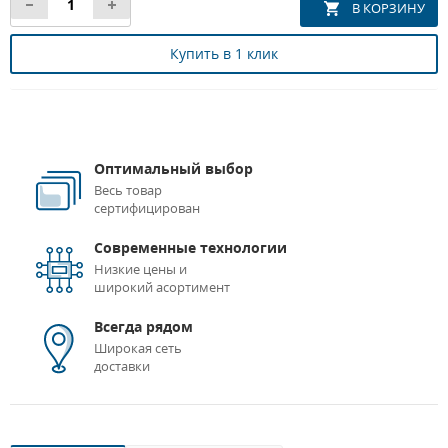
Купить в 1 клик
Оптимальный выбор
Весь товар
сертифицирован
Современные технологии
Низкие цены и
широкий асортимент
Всегда рядом
Широкая сеть
доставки