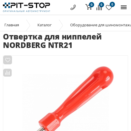
0
0
0
Главная
Каталог
Оборудование для шиномонтаж
Отвертка для ниппелей
NORDBERG NTR21