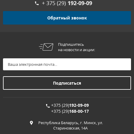
+ 375 (29)
192-09-09
Обратный звонок
Подпишитесь
на новости и акции:
+375 (29)
192-09-09
+375 (29)
168-00-17
Республика Беларусь, г. Минск, ул.
Стариновская, 14А