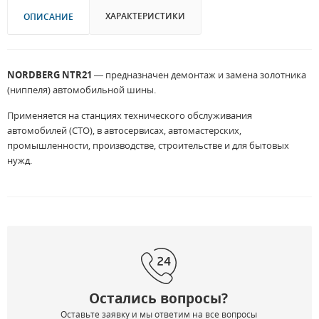
ХАРАКТЕРИСТИКИ
ОПИСАНИЕ
NORDBERG NTR21
— предназначен демонтаж и замена золотника
(ниппеля) автомобильной шины.
Применяется на станциях технического обслуживания
автомобилей (СТО), в автосервисах, автомастерских,
промышленности, производстве, строительстве и для бытовых
нужд.
Остались вопросы?
Оставьте заявку и мы ответим на все вопросы