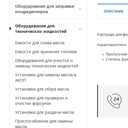
Оборудование для заправки
кондиционеров
ОПИСАНИЕ
Оборудование для
технических жидкостей
Картридж для фи
Емкости для слива масла
Характеристики:
Емкости для хранения топлива
Пропускная 
Степень фил
Оборудование для очистки и
замены технических жидкостей
Установки для замены масла в
АКПП
Установки для сбора масла
Установки для проверки и
очистки форсунок
Установки для раздачи масла
Приспособление для замены
масла