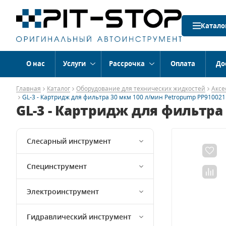
Катало
О нас
Услуги
Рассрочка
Оплата
До
Главная
Каталог
Оборудование для технических жидкостей
Аксе
GL-3 - Картридж для фильтра 30 мкм 100 л/мин Petropump PP910021
GL-3 - Картридж для фильтра
Слесарный инструмент
Специнструмент
Электроинструмент
Гидравлический инструмент