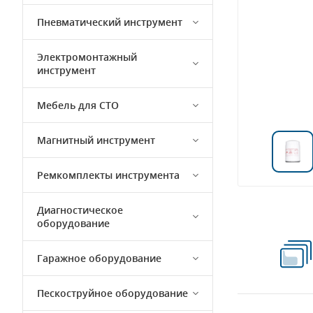
Пневматический инструмент
Электромонтажный
инструмент
Мебель для СТО
Магнитный инструмент
Ремкомплекты инструмента
Диагностическое
оборудование
Гаражное оборудование
Пескоструйное оборудование