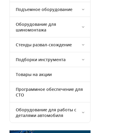
Подъемное оборудование
Оборудование для
шиномонтажа
Стенды развал-схождение
Подборки инструмента
Товары на акции
Программное обеспечение для
СТО
Оборудование для работы с
деталями автомобиля