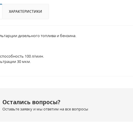
ХАРАКТЕРИСТИКИ
льтарции дизельного топлива и бензина.
способность 100 л/мин.
ьтрации 30 мкм.
Остались вопросы?
Оставьте заявку и мы ответим на все вопросы