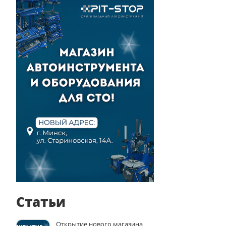
Статьи
Открытие нового магазина