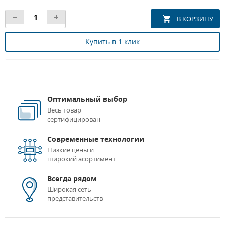
Купить в 1 клик
Оптимальный выбор
Весь товар
сертифицирован
Современные технологии
Низкие цены и
широкий асортимент
Всегда рядом
Широкая сеть
представительств