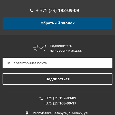
+ 375 (29)
192-09-09
Обратный звонок
Подпишитесь
на новости и акции:
+375 (29)
192-09-09
+375 (29)
168-00-17
Республика Беларусь, г. Минск, ул.