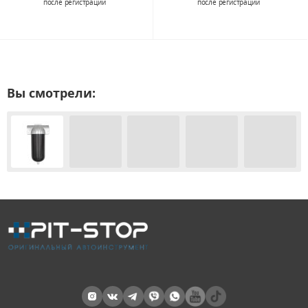
после регистрации
после регистрации
Вы смотрели: