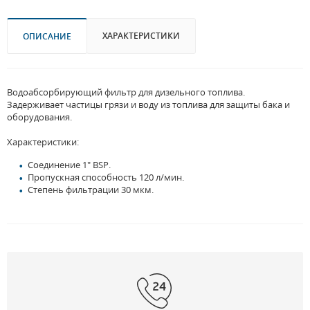
ХАРАКТЕРИСТИКИ
ОПИСАНИЕ
Водоабсорбирующий фильтр для дизельного топлива.
Задерживает частицы грязи и воду из топлива для защиты бака и
оборудования.
Характеристики:
Соединение 1" BSP.
Пропускная способность 120 л/мин.
Степень фильтрации 30 мкм.