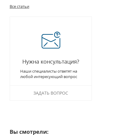
Все статьи
Нужна консультация?
Наши специалисты ответят на
любой интересующий вопрос
ЗАДАТЬ ВОПРОС
Вы смотрели: