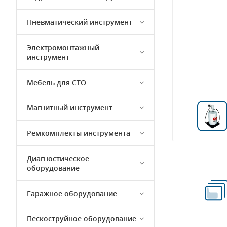
Пневматический инструмент
Электромонтажный
инструмент
Мебель для СТО
Магнитный инструмент
Ремкомплекты инструмента
Диагностическое
оборудование
Гаражное оборудование
Пескоструйное оборудование