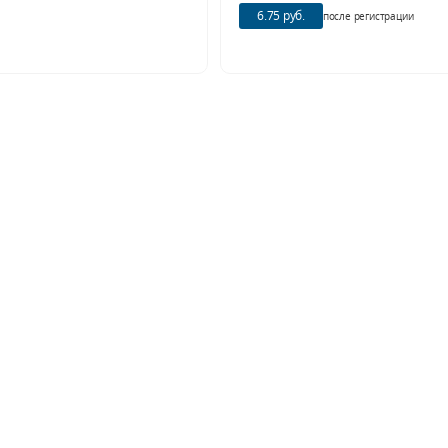
6.75 руб.
после регистрации