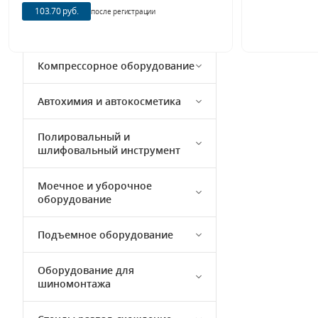
103.70 руб.
после регистрации
Кузовной ремонт
Компрессорное оборудование
Автохимия и автокосметика
Полировальный и
шлифовальный инструмент
Моечное и уборочное
оборудование
Подъемное оборудование
Оборудование для
шиномонтажа