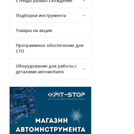
Стенды развал-схождение
Подборки инструмента
Товары на акции
Программное обеспечение для
СТО
Оборудование для работы с
деталями автомобиля