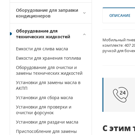
Оборудование для заправки
кондиционеров
ОПИСАНИЕ
Оборудование для
технических жидкостей
Мобильный пневма
комплекте: 407 2
Емкости для слива масла
ручкой для бочек
Емкости для хранения топлива
Оборудование для очистки и
замены технических жидкостей
Установки для замены масла в
АКПП
Установки для сбора масла
Установки для проверки и
очистки форсунок
Установки для раздачи масла
С этим
Приспособление для замены