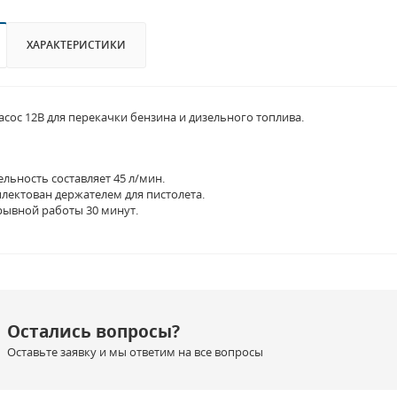
ХАРАКТЕРИСТИКИ
сос 12В для перекачки бензина и дизельного топлива.
льность составляет 45 л/мин.
лектован держателем для пистолета.
ывной работы 30 минут.
Остались вопросы?
Оставьте заявку и мы ответим на все вопросы