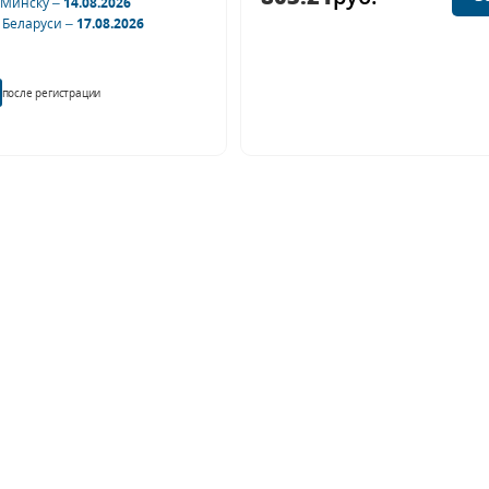
 Минску –
14.08.2026
 Беларуси –
17.08.2026
после регистрации