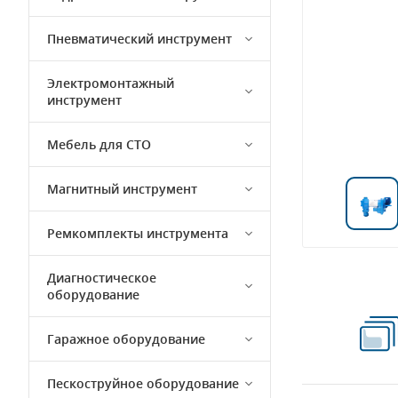
Пневматический инструмент
Электромонтажный
инструмент
Мебель для СТО
Магнитный инструмент
Ремкомплекты инструмента
Диагностическое
оборудование
Гаражное оборудование
Пескоструйное оборудование