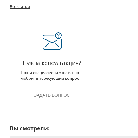
Все статьи
Нужна консультация?
Наши специалисты ответят на
любой интересующий вопрос
ЗАДАТЬ ВОПРОС
Вы смотрели: