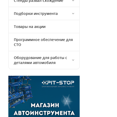
Стенды развал-схождение
Подборки инструмента
Товары на акции
Программное обеспечение для
СТО
Оборудование для работы с
деталями автомобиля