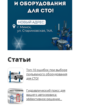
Статьи
Топ-10 ошибок при выборе
подъемного оборудования
для СТО!
Гидравлический пресс для
вашего автосервиса:
эффективное решение...