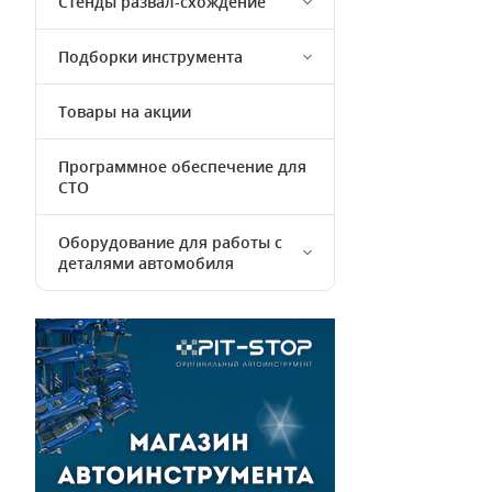
Стенды развал-схождение
Подборки инструмента
Товары на акции
Программное обеспечение для
СТО
Оборудование для работы с
деталями автомобиля