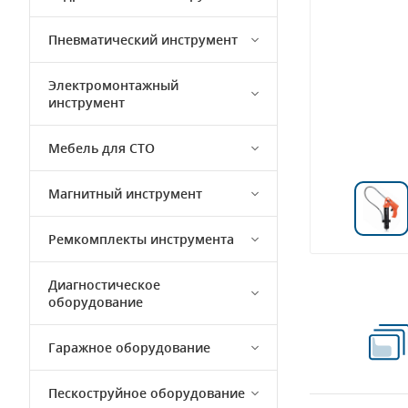
Пневматический инструмент
Электромонтажный
инструмент
Мебель для СТО
Магнитный инструмент
Ремкомплекты инструмента
Диагностическое
оборудование
Гаражное оборудование
Пескоструйное оборудование