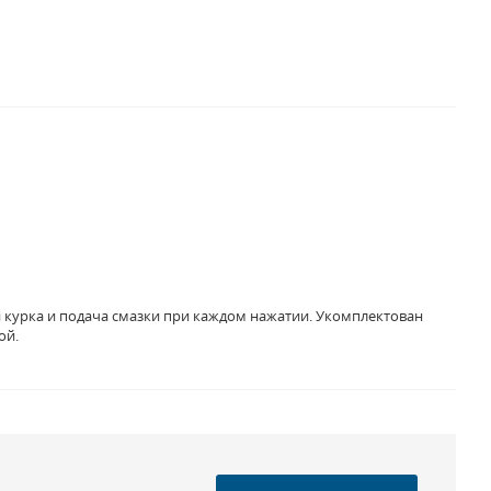
 курка и подача смазки при каждом нажатии. Укомплектован
ой.