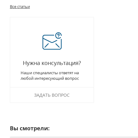
Все статьи
Нужна консультация?
Наши специалисты ответят на
любой интересующий вопрос
ЗАДАТЬ ВОПРОС
Вы смотрели: