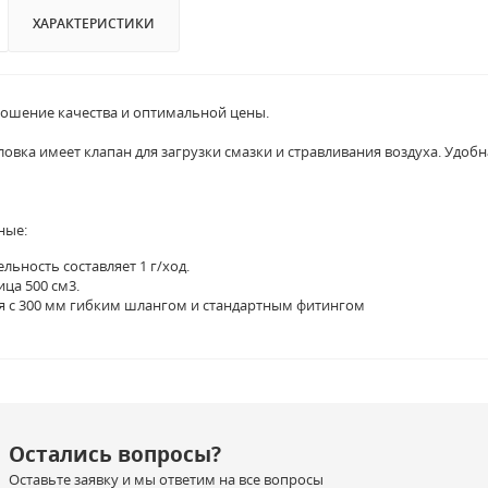
ХАРАКТЕРИСТИКИ
ошение качества и оптимальной цены.
овка имеет клапан для загрузки смазки и стравливания воздуха. Удоб
ные:
льность составляет 1 г/ход.
ца 500 см3.
я с 300 мм гибким шлангом и стандартным фитингом
Остались вопросы?
Оставьте заявку и мы ответим на все вопросы