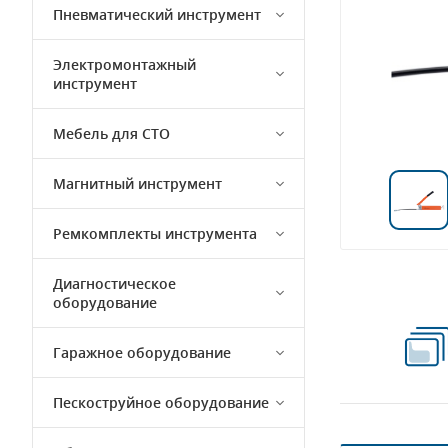
Пневматический инструмент
Электромонтажный
инструмент
Мебель для СТО
Магнитный инструмент
Ремкомплекты инструмента
Диагностическое
оборудование
Гаражное оборудование
Пескоструйное оборудование