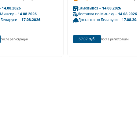
–
14.08.2026
Самовывоз –
14.08.2026
 Минску –
14.08.2026
Доставка по Минску –
14.08.2026
 Беларуси –
17.08.2026
Доставка по Беларуси –
17.08.20
67.07 руб.
после регистрации
после регистрации