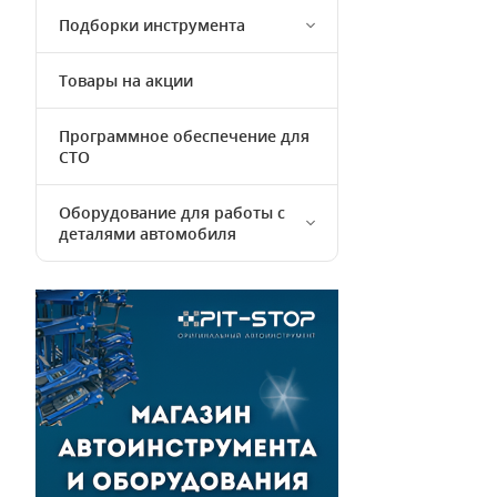
Подборки инструмента
Товары на акции
Программное обеспечение для
СТО
Оборудование для работы с
деталями автомобиля