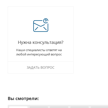
Нужна консультация?
Наши специалисты ответят на
любой интересующий вопрос
ЗАДАТЬ ВОПРОС
Вы смотрели: