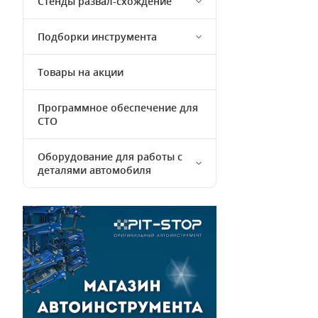
Стенды развал-схождение
Подборки инструмента
Товары на акции
Программное обеспечение для
СТО
Оборудование для работы с
деталями автомобиля