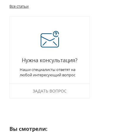
Все статьи
Нужна консультация?
Наши специалисты ответят на
любой интересующий вопрос
ЗАДАТЬ ВОПРОС
Вы смотрели: