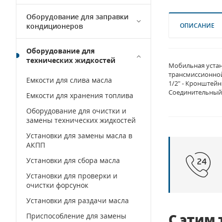
Оборудование для заправки
кондиционеров
ОПИСАНИЕ
Оборудование для
технических жидкостей
Мобильная устан
трансмиссионной
Емкости для слива масла
1/2" - Кронштейн
Соединительный 
Емкости для хранения топлива
Оборудование для очистки и
замены технических жидкостей
Установки для замены масла в
АКПП
Установки для сбора масла
Установки для проверки и
очистки форсунок
Установки для раздачи масла
С этим
Приспособление для замены