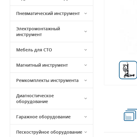
Пневматический инструмент
Электромонтажный
инструмент
Мебель для СТО
Магнитный инструмент
Ремкомплекты инструмента
Диагностическое
оборудование
Гаражное оборудование
Пескоструйное оборудование