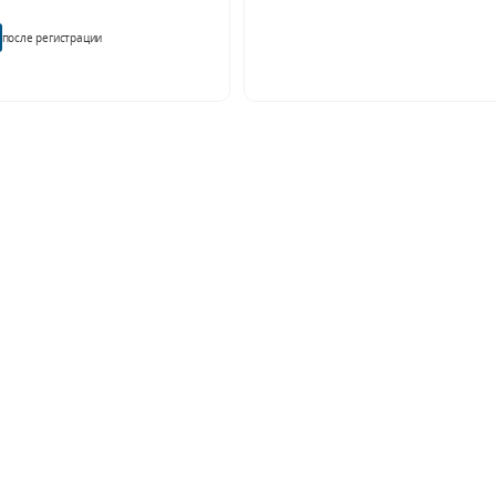
после регистрации