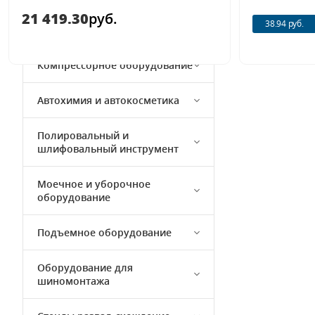
21 419.30
руб.
38.94 руб.
Кузовной ремонт
Компрессорное оборудование
Автохимия и автокосметика
Полировальный и
шлифовальный инструмент
Моечное и уборочное
оборудование
Подъемное оборудование
Оборудование для
шиномонтажа