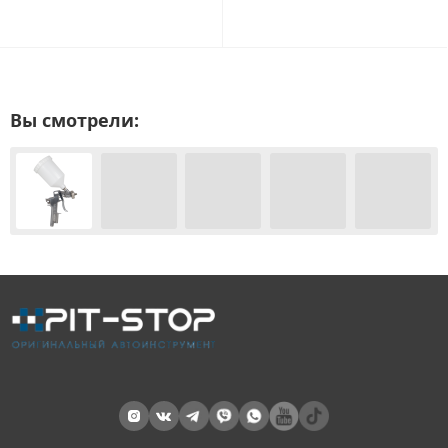
Вы смотрели: