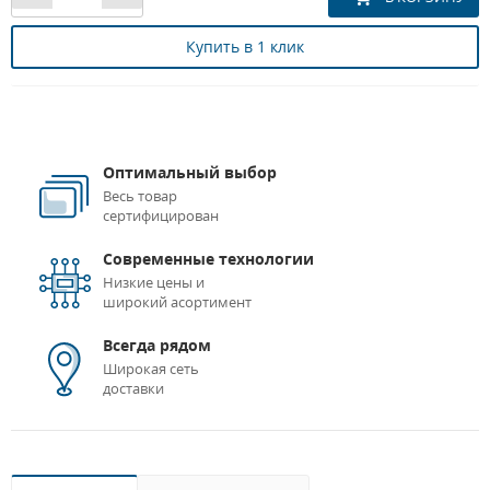
Купить в 1 клик
Оптимальный выбор
Весь товар
сертифицирован
Современные технологии
Низкие цены и
широкий асортимент
Всегда рядом
Широкая сеть
доставки