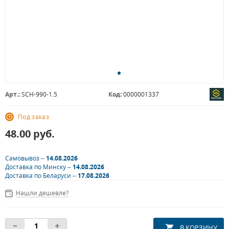
Арт.:
SCH-990-1.5
Код:
0000001337
Под заказ
48.00
руб.
Самовывоз –
14.08.2026
Доставка по Минску –
14.08.2026
Доставка по Беларуси –
17.08.2026
Нашли дешевле?