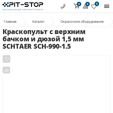
0
0
0
Главная
Каталог
Окрасочное оборудование
Краскопульт с верхним
бачком и дюзой 1,5 мм
SCHTAER SCH-990-1.5