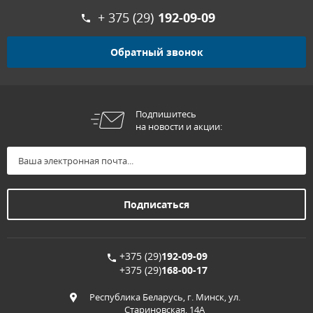
+ 375 (29)
192-09-09
Обратный звонок
Подпишитесь
на новости и акции:
+375 (29)
192-09-09
+375 (29)
168-00-17
Республика Беларусь, г. Минск, ул.
Стариновская, 14А