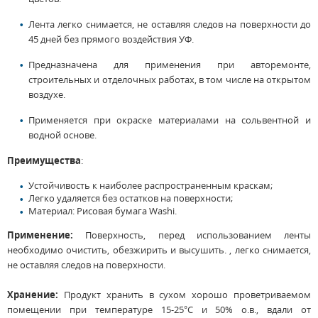
Лента легко снимается, не оставляя следов на поверхности до
45 дней без прямого воздействия УФ.
Предназначена для применения при авторемонте,
строительных и отделочных работах, в том числе на открытом
воздухе.
Применяется при окраске материалами на сольвентной и
водной основе.
Преимущества
:
Устойчивость к наиболее распространенным краскам;
Легко удаляется без остатков на поверхности;
Материал: Рисовая бумага Washi.
Применение:
Поверхность, перед использованием ленты
необходимо очистить, обезжирить и высушить. , легко снимается,
не оставляя следов на поверхности.
Хранение:
Продукт хранить в сухом хорошо проветриваемом
помещении при температуре 15-25°C и 50% о.в., вдали от