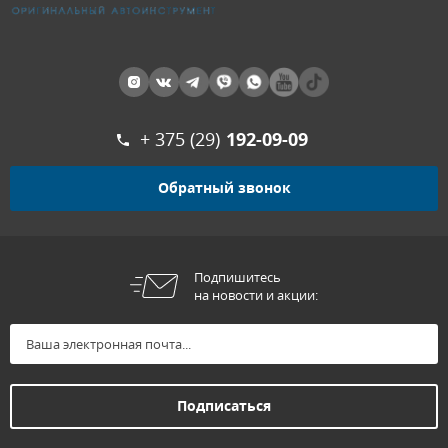
+ 375 (29)
192-09-09
Обратный звонок
Подпишитесь
на новости и акции: