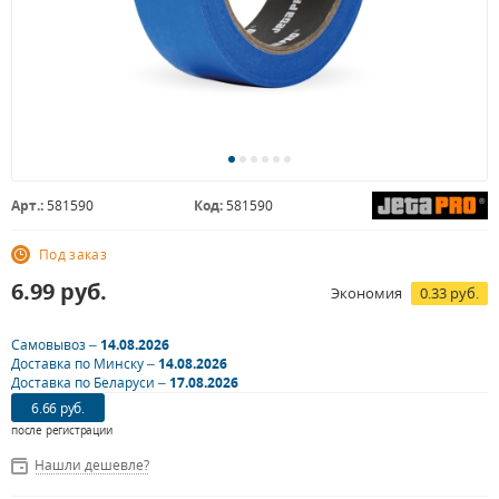
Арт.:
581590
Код:
581590
Под заказ
6.99
руб.
Экономия
0.33 руб.
Самовывоз –
14.08.2026
Доставка по Минску –
14.08.2026
Доставка по Беларуси –
17.08.2026
6.66 руб.
после регистрации
Нашли дешевле?