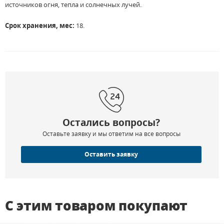
источников огня, тепла и солнечных лучей.
Срок хранения, мес:
18.
Остались вопросы?
Оставьте заявку и мы ответим на все вопросы
Оставить заявку
С этим товаром покупают