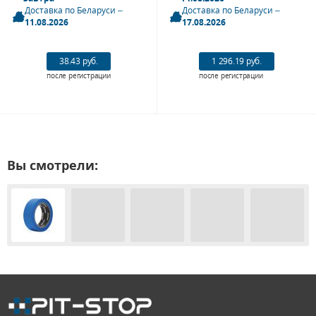
Доставка по Беларуси –
Доставка по Беларуси –
11.08.2026
17.08.2026
38.43 руб.
1 296.19 руб.
после регистрации
после регистрации
Вы смотрели: