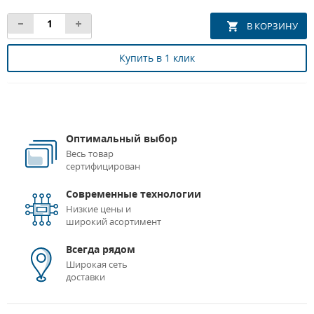
Купить в 1 клик
Оптимальный выбор
Весь товар
сертифицирован
Современные технологии
Низкие цены и
широкий асортимент
Всегда рядом
Широкая сеть
доставки