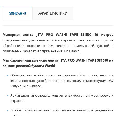
ХАРАКТЕРИСТИКИ
ОПИСАНИЕ
Малярная лента JETA PRO WASHI TAPE 581590 40 метров
предназначена для защиты и маскировки поверхностей при их
обработке и окраске, в том числе с последующей сушкой в
сушильных камерах и с применением ИК ламп.
Маскировочная клейкая лента JETA PRO WASHI TAPE 581590 на
основе рисовой бумаги Washi.
Обладает высокой прочностью при малой толщине, высокой
эластичностью, устойчивостью к высоким температурам, УФ
излучению и влаге.
Яркая цветная основа улучшает видимость при маскировке и
окраске.
Ровный край позволяет использовать ленту для разделения
цветов.