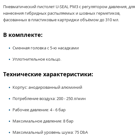
Пневматический пистолет U-SEAL PM3 с регулятором давления, для
нанесения гибридных распыляемых и шовных герметиков,
фасованных в пластиковые картриджи объёмом до 310 мл.
В комплекте:
Сменная головка с 5-ю насадками
Уплотнительное кольцо.
Технические характеристики:
Корпус: анодированный алюминий
Потребление воздуха: 200 - 250 л/мин
Рабочее давление: 4 - 6 бар
Максимальное давление: 8 бар
Максимальный уровень шума: 75 DbA