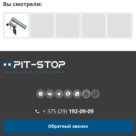
Вы смотрели:
+ 375 (29)
192-09-09
Обратный звонок