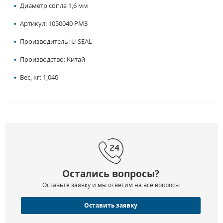
Диаметр сопла 1,6 мм
Артикул: 1050040 PM3
Производитель: U-SEAL
Производство: Китай
Вес, кг: 1,040
Остались вопросы?
Оставьте заявку и мы ответим на все вопросы
Оставить заявку