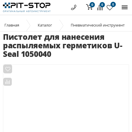
0
0
0
Главная
Каталог
Пневматический инструмент
Пистолет для нанесения
распыляемых герметиков U-
Seal 1050040