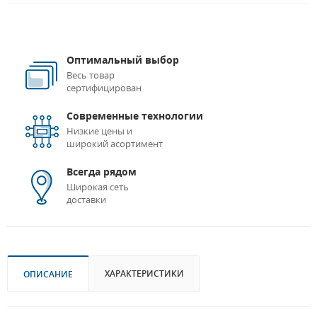
Оптимальный выбор
Весь товар
сертифицирован
Современные технологии
Низкие цены и
широкий асортимент
Всегда рядом
Широкая сеть
доставки
ХАРАКТЕРИСТИКИ
ОПИСАНИЕ