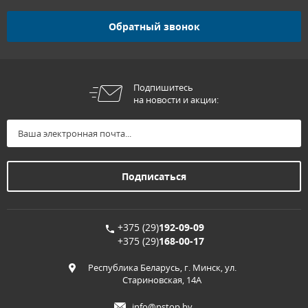
Обратный звонок
Подпишитесь
на новости и акции:
+375 (29)
192-09-09
+375 (29)
168-00-17
Республика Беларусь, г. Минск, ул.
Стариновская, 14А
info@pstop.by