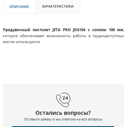
ХАРАКТЕРИСТИКИ
ОПИСАНИЕ
Продувочный пистолет JETA PRO JDG104 с соплом 100 мм
,
которое обеспечивает возможность работы в труднодоступных
местах используется.
Остались вопросы?
Оставьте заявку и мы ответим на все вопросы