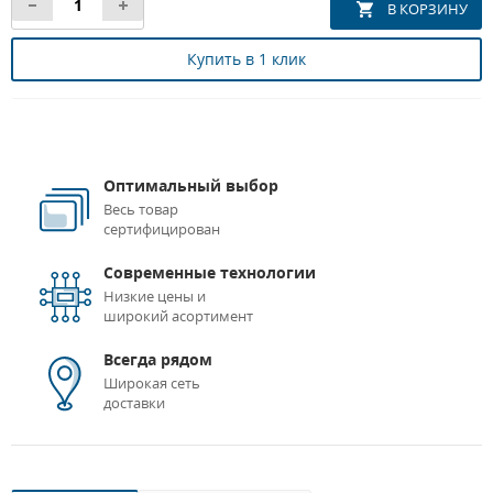
Купить в 1 клик
Оптимальный выбор
Весь товар
сертифицирован
Современные технологии
Низкие цены и
широкий асортимент
Всегда рядом
Широкая сеть
доставки