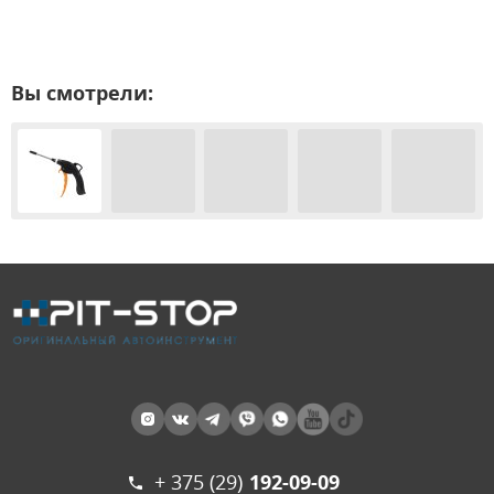
Вы смотрели:
+ 375 (29)
192-09-09