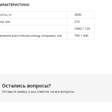
ХАРАКТЕРИСТИКИ:
ость, кг
2000
ма, мм
210
1000-1 120
енения расстояния между опорами, мм
795-1 440
Остались вопросы?
Оставьте заявку и мы ответим на все вопросы