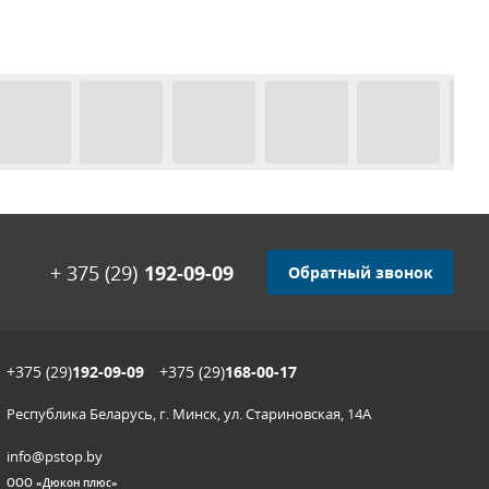
+ 375 (29)
192-09-09
Обратный звонок
+375 (29)
192-09-09
+375 (29)
168-00-17
Республика Беларусь, г. Минск, ул. Стариновская, 14А
info@pstop.by
ООО «Дюкон плюс»