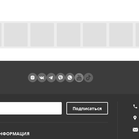
НФОРМАЦИЯ