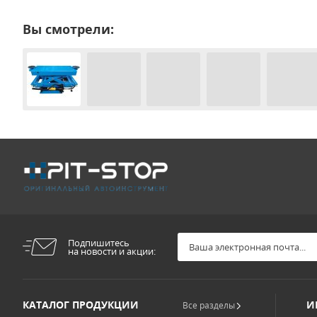
Вы смотрели:
Подпишитесь
на новости и акции:
КАТАЛОГ ПРОДУКЦИИ
И
Все разделы