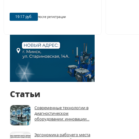
19.17 руб.
после регистрации
Статьи
Современные технологии в
диагностическом
оборудовании: инновации...
Эргономика рабочего места