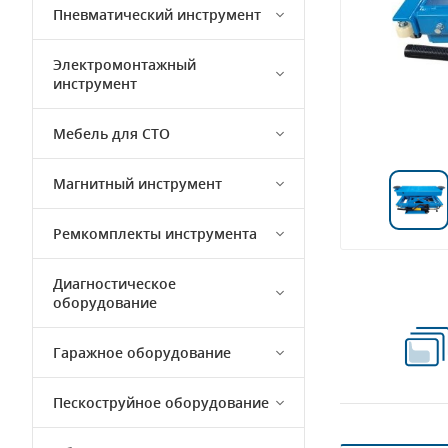
Пневматический инструмент
Электромонтажный
инструмент
Мебель для СТО
Магнитный инструмент
Ремкомплекты инструмента
Диагностическое
оборудование
Гаражное оборудование
Пескоструйное оборудование