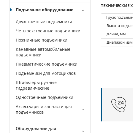
ТЕХНИЧЕСКИЕ 
Подъемное оборудование
Грузоподъемн
Двухстоечные подъемники
Высота подъе
Четырехстоечные подъемники
Длина, мм
Ножничные подъемники
Диапазон изм
Канавные автомобильные
подъемники
Пневматические подъемники
Подъемники для мотоциклов
Штабелеры ручные
гидравлические
Одностоечные подъемники
Аксессуары и запчасти для
подъемников
Оборудование для