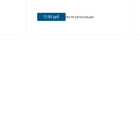
15.98 руб.
после регистрации