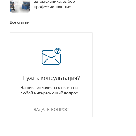
автомеханика: выбор
профессиональных...
Все статьи
Нужна консультация?
Наши специалисты ответят на
любой интересующий вопрос
ЗАДАТЬ ВОПРОС