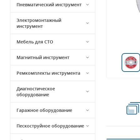
Пневматический инструмент
Электромонтажный
инструмент
Мебель для СТО
Магнитный инструмент
Ремкомплекты инструмента
Диагностическое
оборудование
Гаражное оборудование
Пескоструйное оборудование