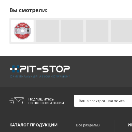
Вы смотрели:
Подпишитесь
на новости и акции:
КАТАЛОГ ПРОДУКЦИИ
И
Все разделы