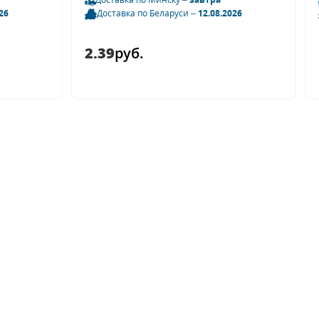
26
Доставка по Беларуси –
12.08.2026
2.39
руб.