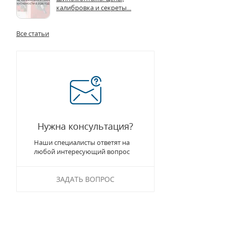
калибровка и секреты...
Все статьи
Нужна консультация?
Наши специалисты ответят на
любой интересующий вопрос
ЗАДАТЬ ВОПРОС