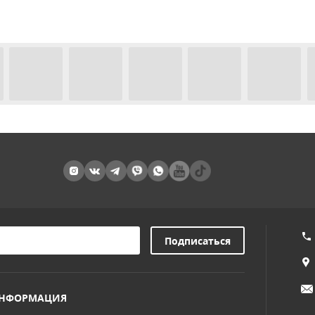
НФОРМАЦИЯ