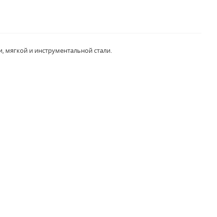
и, мягкой и инструментальной стали.