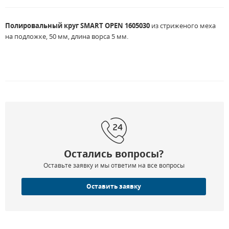
Полировальный круг SMART OPEN 1605030
из стриженого меха
на подложке, 50 мм, длина ворса 5 мм.
Остались вопросы?
Оставьте заявку и мы ответим на все вопросы
Оставить заявку