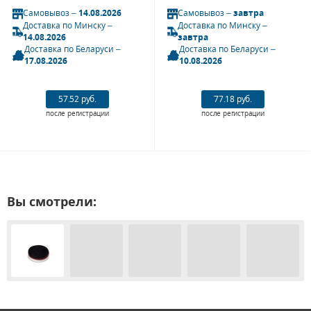
Самовывоз –
14.08.2026
Самовывоз –
завтра
Доставка по Минску –
Доставка по Минску –
14.08.2026
завтра
Доставка по Беларуси –
Доставка по Беларуси –
17.08.2026
10.08.2026
57.52 руб.
77.18 руб.
после регистрации
после регистрации
Вы смотрели: