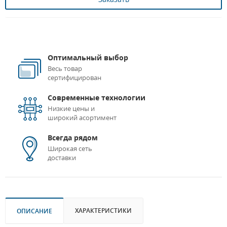
Оптимальный выбор
Весь товар
сертифицирован
Современные технологии
Низкие цены и
широкий асортимент
Всегда рядом
Широкая сеть
доставки
ХАРАКТЕРИСТИКИ
ОПИСАНИЕ