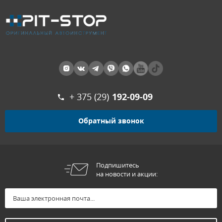
+ 375 (29)
192-09-09
Обратный звонок
Подпишитесь
на новости и акции: