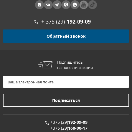
+ 375 (29)
192-09-09
Обратный звонок
Подпишитесь
на новости и акции:
+375 (29)
192-09-09
+375 (29)
168-00-17