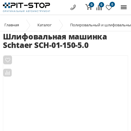
0
0
0
Главная
Каталог
Полировальный и шлифовальны
Шлифовальная машинка
Schtaer SCH-01-150-5.0