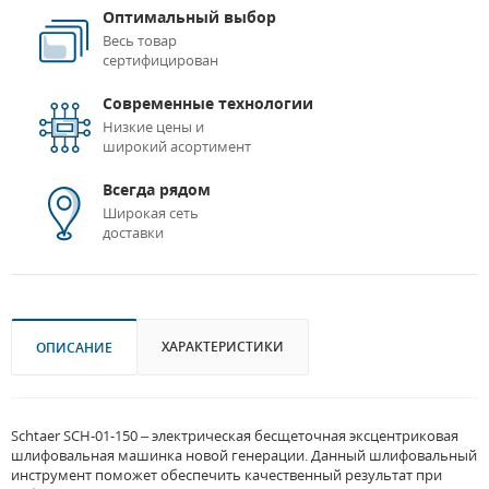
Оптимальный выбор
Весь товар
сертифицирован
Современные технологии
Низкие цены и
широкий асортимент
Всегда рядом
Широкая сеть
доставки
ХАРАКТЕРИСТИКИ
ОПИСАНИЕ
Schtaer SCH-01-150 – электрическая бесщеточная эксцентриковая
шлифовальная машинка новой генерации. Данный шлифовальный
инструмент поможет обеспечить качественный результат при