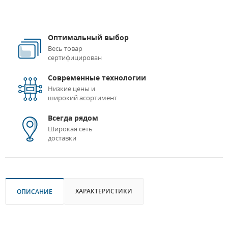
Оптимальный выбор
Весь товар
сертифицирован
Современные технологии
Низкие цены и
широкий асортимент
Всегда рядом
Широкая сеть
доставки
ХАРАКТЕРИСТИКИ
ОПИСАНИЕ