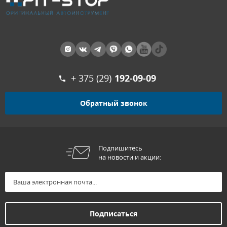
+ 375 (29)
192-09-09
Обратный звонок
Подпишитесь
на новости и акции: