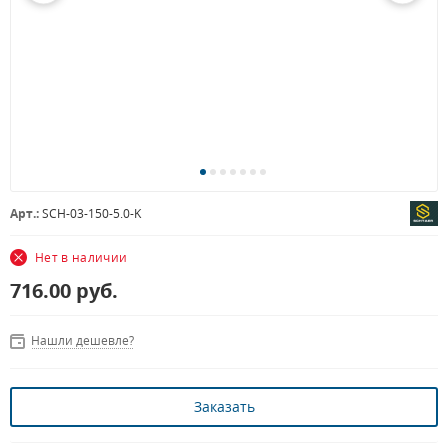
Арт.:
SCH-03-150-5.0-K
Нет в наличии
716.00
руб.
Нашли дешевле?
Заказать