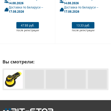
14.08.2026
14.08.2026
Доставка по Беларуси –
Доставка по Беларуси –
17.08.2026
17.08.2026
47.88 руб.
13.33 руб.
после регистрации
после регистрации
Вы смотрели: