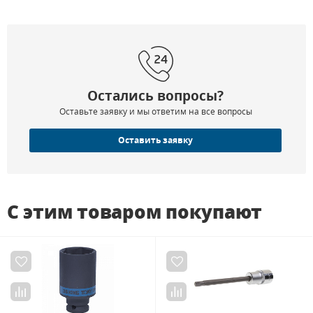
Остались вопросы?
Оставьте заявку и мы ответим на все вопросы
Оставить заявку
С этим товаром покупают