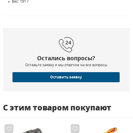
Вес: 191 г
Остались вопросы?
Оставьте заявку и мы ответим на все вопросы
Оставить заявку
С этим товаром покупают