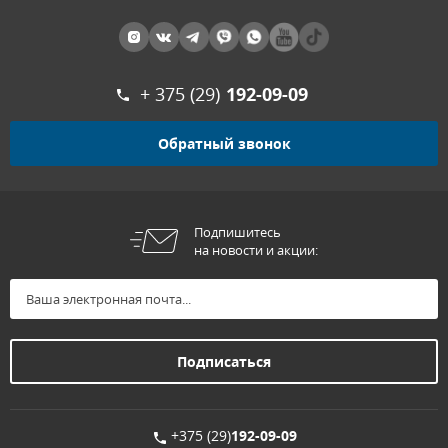
+ 375 (29)
192-09-09
Обратный звонок
Подпишитесь
на новости и акции:
+375 (29)
192-09-09