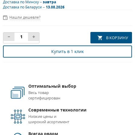
Доставка по Минску –
завтра
Доставка по Беларуси –
13.08.2026
Нашли дешевле?
Купить в 1 клик
Оптимальный выбор
Весь товар
сертифицирован
Современные технологии
Низкие цены и
широкий асортимент
Всегда рядом