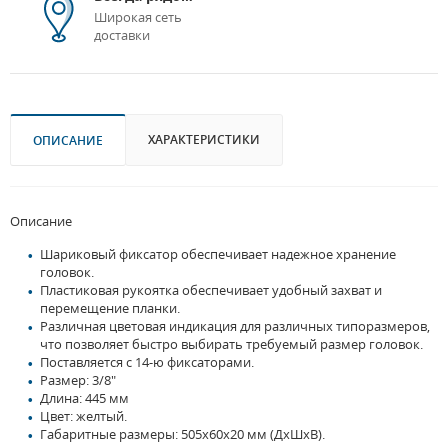
Широкая сеть
доставки
ХАРАКТЕРИСТИКИ
ОПИСАНИЕ
Описание
Шариковый фиксатор обеспечивает надежное хранение
головок.
Пластиковая рукоятка обеспечивает удобный захват и
перемещение планки.
Различная цветовая индикация для различных типоразмеров,
что позволяет быстро выбирать требуемый размер головок.
Поставляется с 14-ю фиксаторами.
Размер: 3/8"
Длина: 445 мм
Цвет: желтый.
Габаритные размеры: 505x60x20 мм (ДxШxВ).