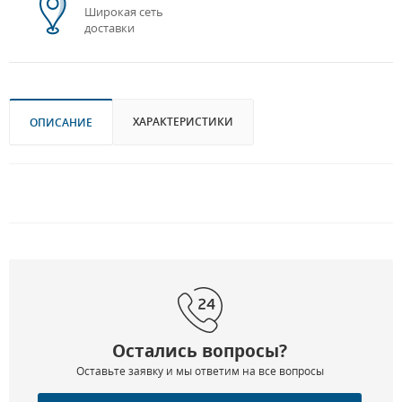
Широкая сеть
доставки
ХАРАКТЕРИСТИКИ
ОПИСАНИЕ
Остались вопросы?
Оставьте заявку и мы ответим на все вопросы