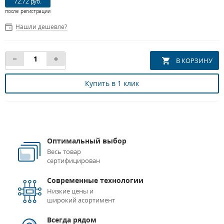
72.72 руб.
после регистрации
Нашли дешевле?
Купить в 1 клик
Оптимальный выбор
Весь товар
сертифицирован
Современные технологии
Низкие цены и
широкий асортимент
Всегда рядом