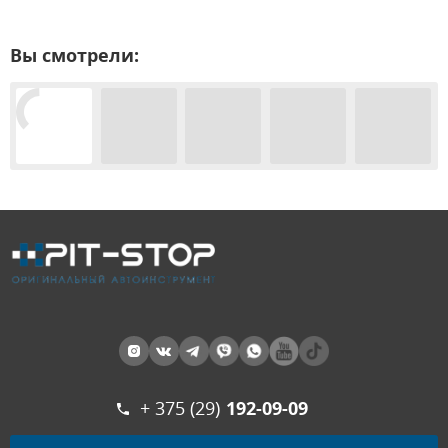
Вы смотрели:
+ 375 (29)
192-09-09