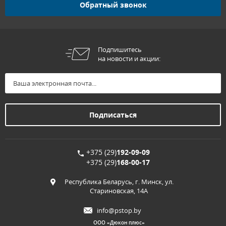
Обратный звонок
Подпишитесь
на новости и акции:
+375 (29)
192-09-09
+375 (29)
168-00-17
Республика Беларусь, г. Минск, ул.
Стариновская, 14А
info@pstop.by
ООО «Дюкон плюс»