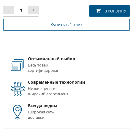
Купить в 1 клик
Оптимальный выбор
Весь товар
сертифицирован
Современные технологии
Низкие цены и
широкий асортимент
Всегда рядом
Широкая сеть
доставки