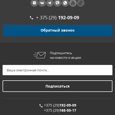
+ 375 (29)
192-09-09
Обратный звонок
Подпишитесь
на новости и акции:
+375 (29)
192-09-09
+375 (29)
168-00-17