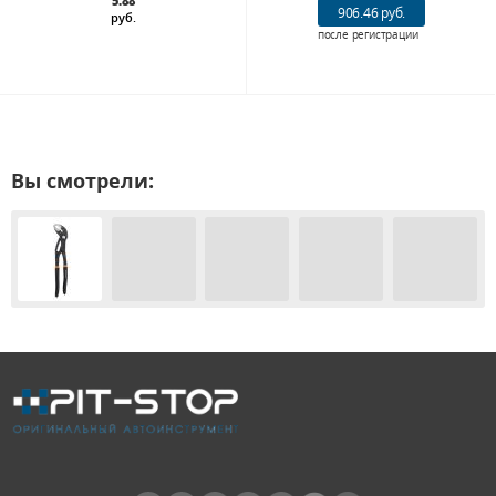
5.88
906.46 руб.
руб.
после регистрации
Вы смотрели: