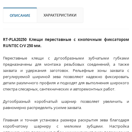
ХАРАКТЕРИСТИКИ
ОПИСАНИЕ
RT-PLA20250 Клещи переставные с кнопочным фиксатором
RUNTEC CrV 250 мм.
Переставные клещи с дугообразными зубчатыми губками
предназначены для монтажа резьбовых соединений, а также
захвата и удержания заготовок. Рельефные зоны захвата с
регулируемой шириной зева позволяют надежно фиксировать
детали различного профиля и подходят для выполнения широкого
спектра слесарных, сантехнических и авторемонтных работ.
Дугообразный коробчатый шарнир позволяет увеличить и
равномерно распределить усилие захвата.
Плавная и точная установка размера раскрытия зева благодаря
коробчатому шарниру с мелкими зубцами. Настройка