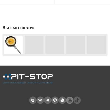
Вы смотрели: