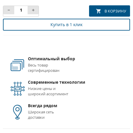
Купить в 1 клик
Оптимальный выбор
Весь товар
сертифицирован
Современные технологии
Низкие цены и
широкий асортимент
Всегда рядом
Широкая сеть
доставки