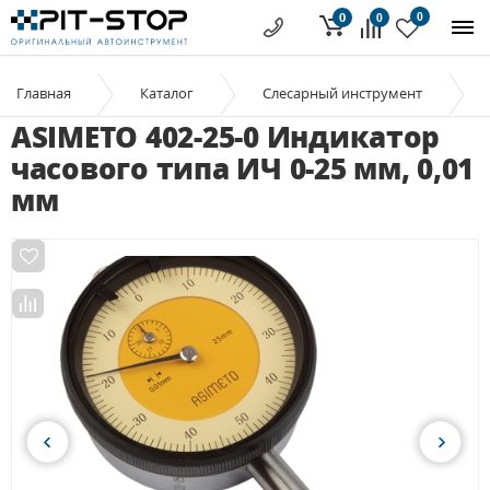
0
0
0
Главная
Каталог
Слесарный инструмент
ASIMETO 402-25-0 Индикатор
часового типа ИЧ 0-25 мм, 0,01
мм