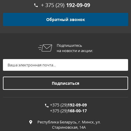
+ 375 (29)
192-09-09
Обратный звонок
Подпишитесь
на новости и акции:
+375 (29)
192-09-09
+375 (29)
168-00-17
Республика Беларусь, г. Минск, ул.
Стариновская, 14А