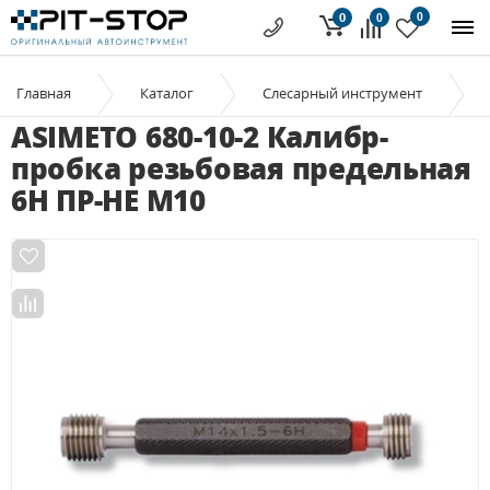
0
0
0
Главная
Каталог
Слесарный инструмент
ASIMETO 680-10-2 Калибр-
пробка резьбовая предельная
6H ПР-НЕ М10