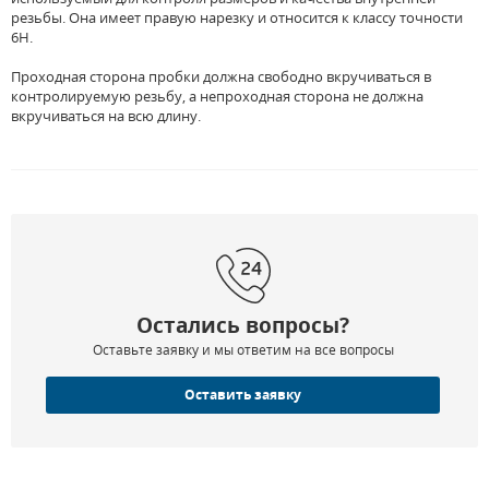
резьбы. Она имеет правую нарезку и относится к классу точности
6H.
Проходная сторона пробки должна свободно вкручиваться в
контролируемую резьбу, а непроходная сторона не должна
вкручиваться на всю длину.
Остались вопросы?
Оставьте заявку и мы ответим на все вопросы
Оставить заявку