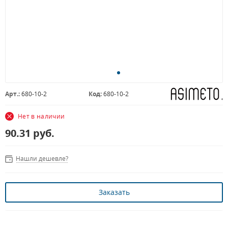
Арт.:
680-10-2
Код:
680-10-2
Нет в наличии
90.31
руб.
Нашли дешевле?
Заказать