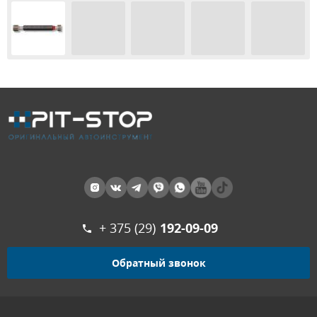
+ 375 (29)
192-09-09
Обратный звонок