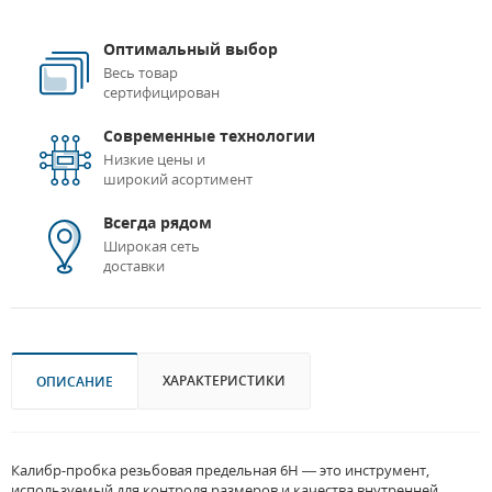
Оптимальный выбор
Весь товар
сертифицирован
Современные технологии
Низкие цены и
широкий асортимент
Всегда рядом
Широкая сеть
доставки
ХАРАКТЕРИСТИКИ
ОПИСАНИЕ
Калибр-пробка резьбовая предельная 6H — это инструмент,
используемый для контроля размеров и качества внутренней