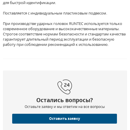
для быстрой идентификации.
Поставляется с индивидуальным пластиковым подвесом.
При производстве ударных головок RUNTEC используется только
современное оборудование и высококачественные материалы.
Строгое соответствие нормам безопасности и стандартам качества
гарантирует длительный период эксплуатации и безопасную
работу при соблюдении рекомендаций к использованию.
Остались вопросы?
Оставьте заявку и мы ответим на все вопросы
Оставить заявку