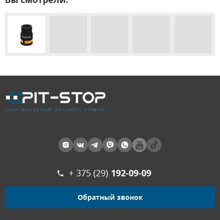
+ 375 (29)
192-09-09
Обратный звонок