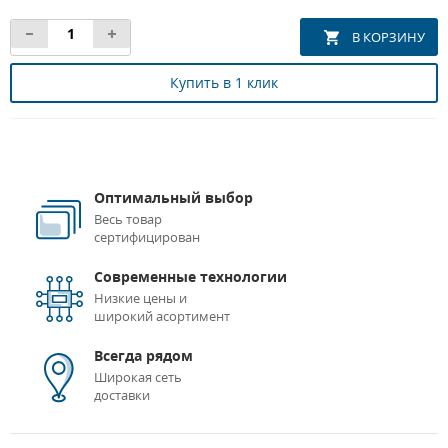
Купить в 1 клик
Оптимальный выбор
Весь товар
сертифицирован
Современные технологии
Низкие цены и
широкий асортимент
Всегда рядом
Широкая сеть
доставки