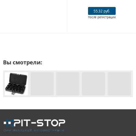
55.32 руб.
после регистрации
Вы смотрели: