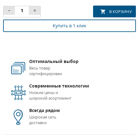
Купить в 1 клик
Оптимальный выбор
Весь товар
сертифицирован
Современные технологии
Низкие цены и
широкий асортимент
Всегда рядом
Широкая сеть
доставки