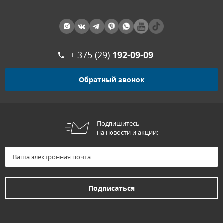
+ 375 (29)
192-09-09
Обратный звонок
Подпишитесь
на новости и акции: