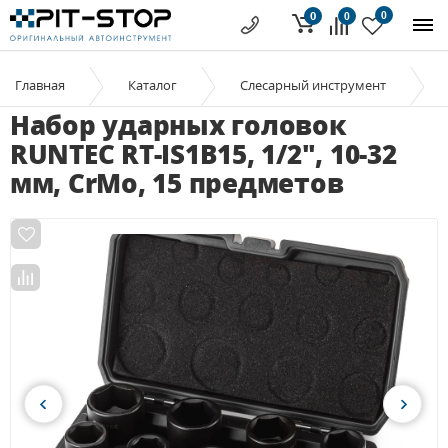
0
0
0
Главная
Каталог
Слесарный инструмент
Набор ударных головок
RUNTEC RT-IS1B15, 1/2", 10-32
мм, CrMo, 15 предметов