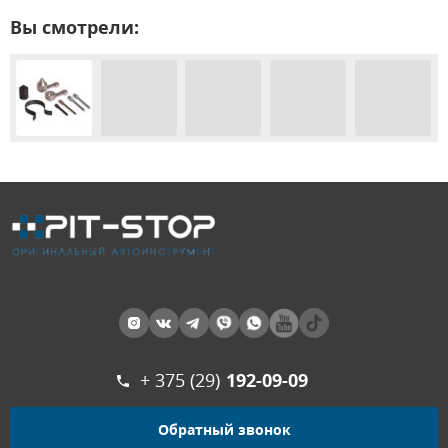
Вы смотрели:
+ 375 (29)
192-09-09
Обратный звонок