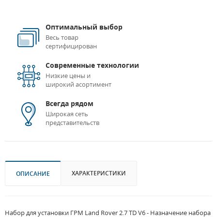
Оптимальный выбор
Весь товар
сертифицирован
Современные технологии
Низкие цены и
широкий асортимент
Всегда рядом
Широкая сеть
представительств
ХАРАКТЕРИСТИКИ
ОПИСАНИЕ
Набор для установки ГРМ Land Rover 2.7 TD V6 - Назначение набора