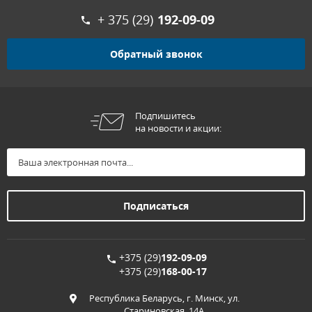
+ 375 (29)
192-09-09
Обратный звонок
Подпишитесь
на новости и акции:
+375 (29)
192-09-09
+375 (29)
168-00-17
Республика Беларусь, г. Минск, ул.
Стариновская, 14А