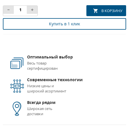
Купить в 1 клик
Оптимальный выбор
Весь товар
сертифицирован
Современные технологии
Низкие цены и
широкий асортимент
Всегда рядом
Широкая сеть
доставки