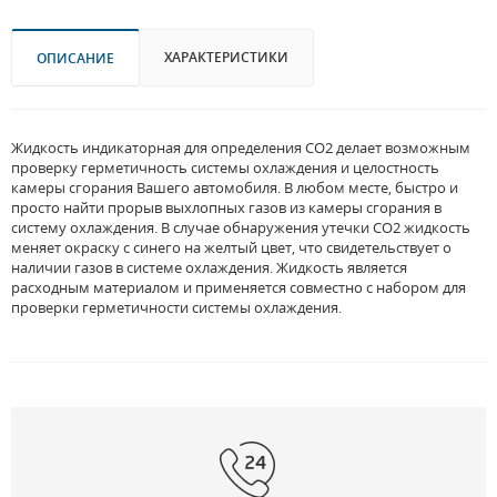
ХАРАКТЕРИСТИКИ
ОПИСАНИЕ
Жидкость индикаторная для определения CO2 делает возможным
проверку герметичность системы охлаждения и целостность
камеры сгорания Вашего автомобиля. В любом месте, быстро и
просто найти прорыв выхлопных газов из камеры сгорания в
систему охлаждения. В случае обнаружения утечки CO2 жидкость
меняет окраску с синего на желтый цвет, что свидетельствует о
наличии газов в системе охлаждения. Жидкость является
расходным материалом и применяется совместно с набором для
проверки герметичности системы охлаждения.