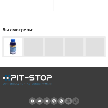
Вы смотрели: