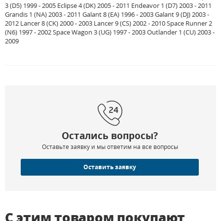
3 (D5) 1999 - 2005 Eclipse 4 (DK) 2005 - 2011 Endeavor 1 (D7) 2003 - 2011
Grandis 1 (NA) 2003 - 2011 Galant 8 (EA) 1996 - 2003 Galant 9 (DJ) 2003 -
2012 Lancer 8 (CK) 2000 - 2003 Lancer 9 (CS) 2002 - 2010 Space Runner 2
(N6) 1997 - 2002 Space Wagon 3 (UG) 1997 - 2003 Outlander 1 (CU) 2003 -
2009
Остались вопросы?
Оставьте заявку и мы ответим на все вопросы
Оставить заявку
С этим товаром покупают