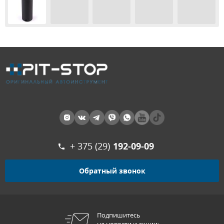
+ 375 (29)
192-09-09
Обратный звонок
Подпишитесь