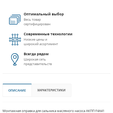
Оптимальный выбор
Весь товар
сертифицирован
Современные технологии
Низкие цены и
широкий асортимент
Всегда рядом
Широкая сеть
представительств
ХАРАКТЕРИСТИКИ
ОПИСАНИЕ
Монтажная оправка для сальника масляного насоса АКПП F4A41