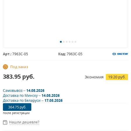
Арт.:
7963C-05
Код:
7963C-05
Под заказ
383.95
руб.
Экономия
19.20 руб.
Самовывоз –
14.08.2026
Доставка по Минску –
14.08.2026
Доставка по Беларуси –
17.08.2026
364.75 руб.
после регистрации
Нашли дешевле?