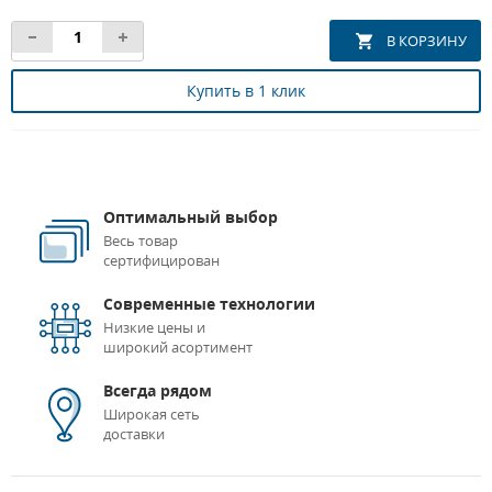
Купить в 1 клик
Оптимальный выбор
Весь товар
сертифицирован
Современные технологии
Низкие цены и
широкий асортимент
Всегда рядом
Широкая сеть
доставки