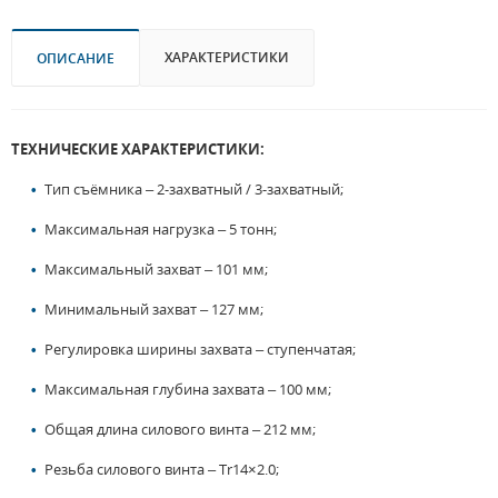
ХАРАКТЕРИСТИКИ
ОПИСАНИЕ
ТЕХНИЧЕСКИЕ ХАРАКТЕРИСТИКИ:
Тип съёмника – 2-захватный / 3-захватный;
Максимальная нагрузка – 5 тонн;
Максимальный захват – 101 мм;
Минимальный захват – 127 мм;
Регулировка ширины захвата – ступенчатая;
Максимальная глубина захвата – 100 мм;
Общая длина силового винта – 212 мм;
Резьба силового винта – Tr14×2.0;