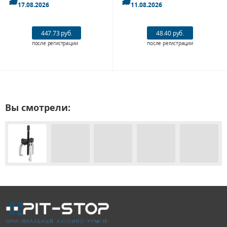
17.08.2026
11.08.2026
447.73 руб.
48.40 руб.
после регистрации
после регистрации
Вы смотрели: