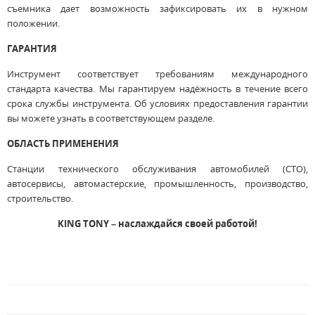
съемника дает возможность зафиксировать их в нужном
положении.
ГАРАНТИЯ
Инструмент соответствует требованиям международного
стандарта качества. Мы гарантируем надёжность в течение всего
срока службы инструмента. Об условиях предоставления гарантии
вы можете узнать в соответствующем разделе.
ОБЛАСТЬ ПРИМЕНЕНИЯ
Станции технического обслуживания автомобилей (СТО),
автосервисы, автомастерские, промышленность, производство,
строительство.
KING TONY – наслаждайся своей работой!