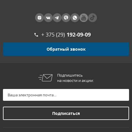
+ 375 (29)
192-09-09
Обратный звонок
Подпишитесь
на новости и акции: