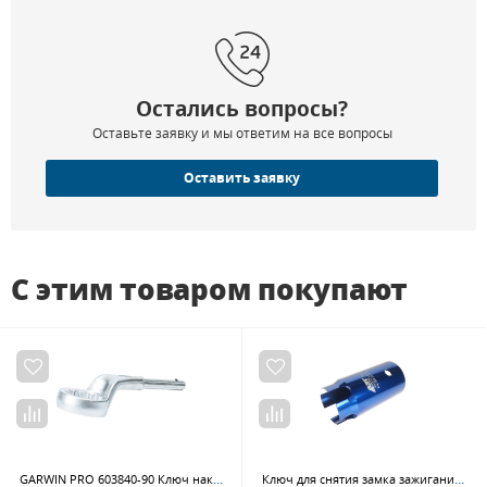
Остались вопросы?
Оставьте заявку и мы ответим на все вопросы
Оставить заявку
С этим товаром покупают
GARWIN PRO 603840-90 Ключ накидной усиленный 90 мм
Ключ для снятия замка зажигания JTC 1123 (MERCEDES)