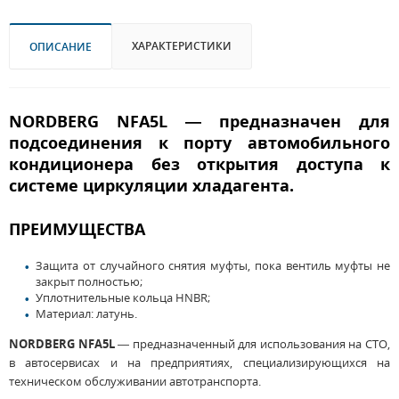
ХАРАКТЕРИСТИКИ
ОПИСАНИЕ
NORDBERG NFA5L — предназначен для
подсоединения к порту автомобильного
кондиционера без открытия доступа к
системе циркуляции хладагента.
ПРЕИМУЩЕСТВА
Защита от случайного снятия муфты, пока вентиль муфты не
закрыт полностью;
Уплотнительные кольца HNBR;
Материал: латунь.
NORDBERG NFA5L
— предназначенный для использования на СТО,
в автосервисах и на предприятиях, специализирующихся на
техническом обслуживании автотранспорта.