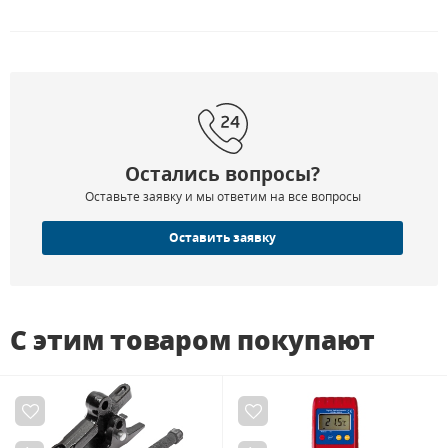
Остались вопросы?
Оставьте заявку и мы ответим на все вопросы
Оставить заявку
С этим товаром покупают