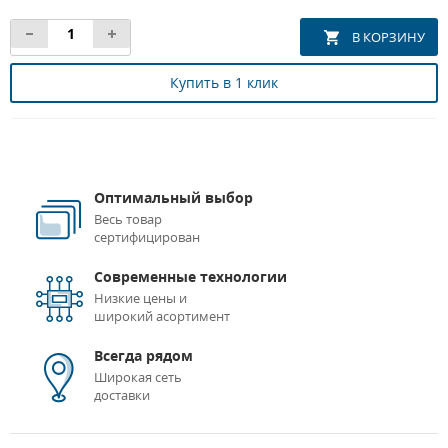
Купить в 1 клик
Оптимальный выбор
Весь товар
сертифицирован
Современные технологии
Низкие цены и
широкий асортимент
Всегда рядом
Широкая сеть
доставки