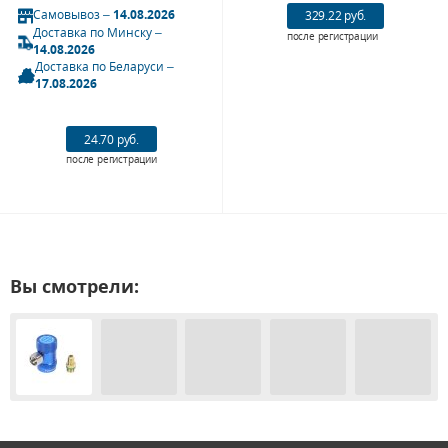
Самовывоз –
14.08.2026
329.22 руб.
Доставка по Минску –
после регистрации
14.08.2026
Доставка по Беларуси –
17.08.2026
24.70 руб.
после регистрации
Вы смотрели: