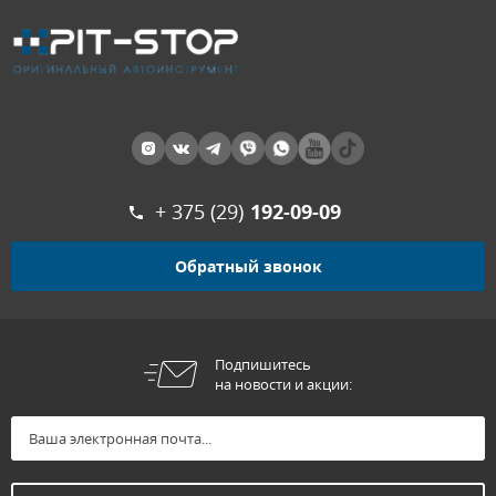
+ 375 (29)
192-09-09
Обратный звонок
Подпишитесь
на новости и акции: