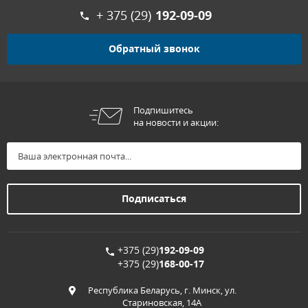
+ 375 (29)
192-09-09
Обратный звонок
Подпишитесь
на новости и акции:
+375 (29)
192-09-09
+375 (29)
168-00-17
Республика Беларусь, г. Минск, ул.
Стариновская, 14А