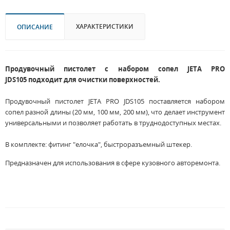
ХАРАКТЕРИСТИКИ
ОПИСАНИЕ
Продувочный пистолет с набором сопел JETA PRO
JDS105 подходит для очистки поверхностей.
Продувочный пистолет JETA PRO JDS105 поставляется набором
сопел разной длины (20 мм, 100 мм, 200 мм), что делает инструмент
универсальными и позволяет работать в труднодоступных местах.
В комплекте: фитинг "елочка", быстроразъемный штекер.
Предназначен для использования в сфере кузовного авторемонта.