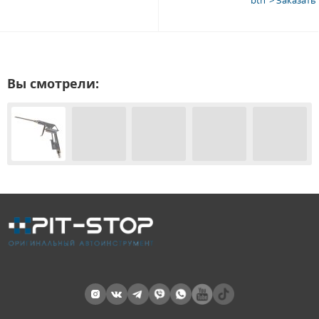
Вы смотрели: