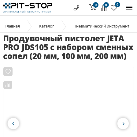
0
0
0
Главная
Каталог
Пневматический инструмент
Продувочный пистолет JETA
PRO JDS105 с набором сменных
сопел (20 мм, 100 мм, 200 мм)