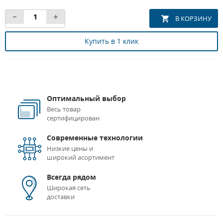
Купить в 1 клик
Оптимальный выбор
Весь товар
сертифицирован
Современные технологии
Низкие цены и
широкий асортимент
Всегда рядом
Широкая сеть
доставки