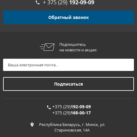
+ 375 (29)
192-09-09
Обратный звонок
Подпишитесь
на новости и акции:
+375 (29)
192-09-09
+375 (29)
168-00-17
Республика Беларусь, г. Минск, ул.
Стариновская, 14А