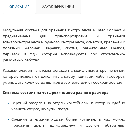
ХАРАКТЕРИСТИКИ
ОПИСАНИЕ
Модульная система для хранения инструмента Runtec Connect 4
предназначена для транспортировки и хранения
электроинструмента и ручного инструмента, оснастки, крепежей и
полезных мелочей (веревки, скотча, разметочных мелков,
перчаток и т.д.), которые используются при строительно-
ремонтных работах.
Каждый элемент системы оснащен специальными креплениями,
которые позволяют дополнять систему ящиками, либо, наоборот,
уменьшать количество ящиков в соответствии с необходимостью.
Система состоит из четырех ящиков разного размера.
Верхний разделен на отделы-контейнеры, в которых удобно
хранить сверла, шурупы, гвозди.
Средний и нижние ящики более крупные, в них можно
положить дрель, шлифмашину и другой габаритный