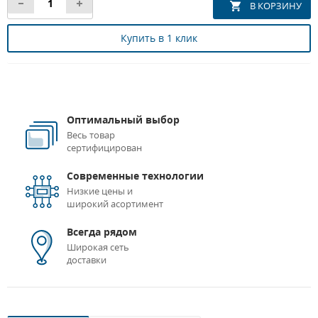
Купить в 1 клик
Оптимальный выбор
Весь товар
сертифицирован
Современные технологии
Низкие цены и
широкий асортимент
Всегда рядом
Широкая сеть
доставки