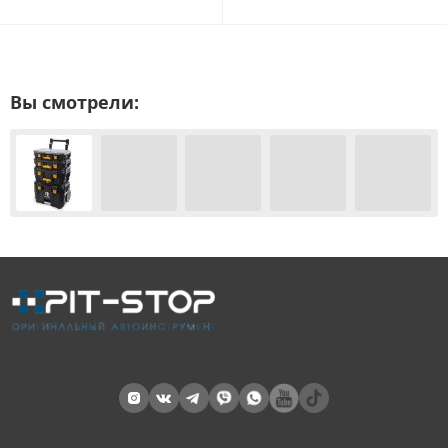
Вы смотрели: