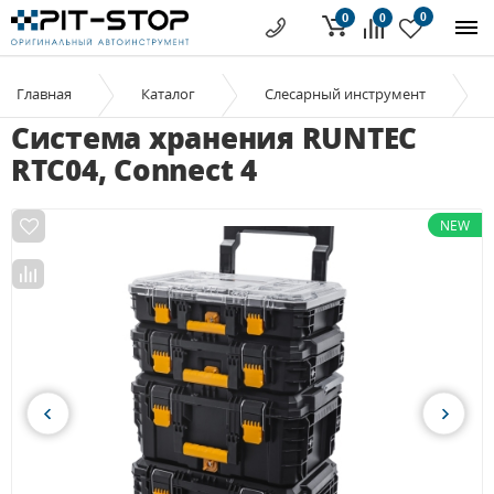
0
0
0
Главная
Каталог
Слесарный инструмент
Система хранения RUNTEC
RTC04, Connect 4
NEW